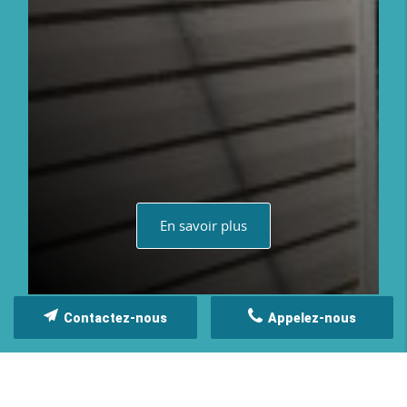
En savoir plus
Contactez-nous
Appelez-nous