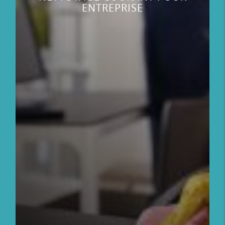
ENTREPRISE