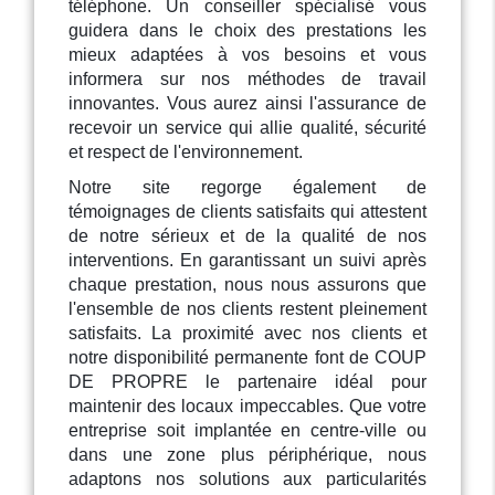
téléphone. Un conseiller spécialisé vous
guidera dans le choix des prestations les
mieux adaptées à vos besoins et vous
informera sur nos méthodes de travail
innovantes. Vous aurez ainsi l'assurance de
recevoir un service qui allie qualité, sécurité
et respect de l'environnement.
Notre site regorge également de
témoignages de clients satisfaits qui attestent
de notre sérieux et de la qualité de nos
interventions. En garantissant un suivi après
chaque prestation, nous nous assurons que
l'ensemble de nos clients restent pleinement
satisfaits. La proximité avec nos clients et
notre disponibilité permanente font de COUP
DE PROPRE le partenaire idéal pour
maintenir des locaux impeccables. Que votre
entreprise soit implantée en centre-ville ou
dans une zone plus périphérique, nous
adaptons nos solutions aux particularités