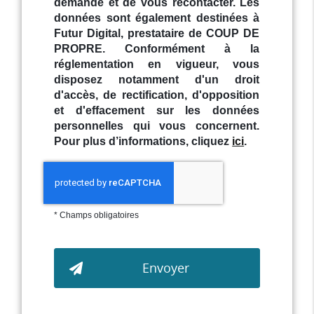
demande et de vous recontacter. Les
données sont également destinées à
Futur Digital, prestataire de COUP DE
PROPRE. Conformément à la
réglementation en vigueur, vous
disposez notamment d'un droit
d'accès, de rectification, d'opposition
et d'effacement sur les données
personnelles qui vous concernent.
Pour plus d’informations, cliquez
ici
.
*
Champs obligatoires