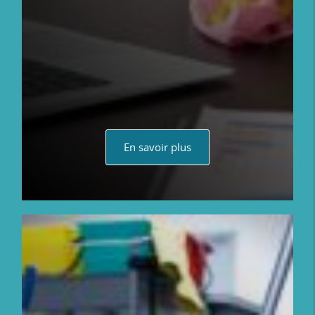
En savoir plus