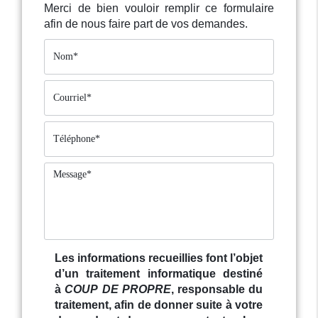
Merci de bien vouloir remplir ce formulaire
afin de nous faire part de vos demandes.
Les informations recueillies font l’objet
d’un traitement informatique destiné
à
COUP DE PROPRE
, responsable du
traitement, afin de donner suite à votre