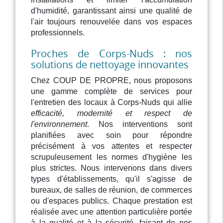
d'humidité, garantissant ainsi une qualité de
l'air toujours renouvelée dans vos espaces
professionnels.
Proches de Corps-Nuds : nos
solutions de nettoyage innovantes
Chez COUP DE PROPRE, nous proposons
une gamme complète de services pour
l'entretien des locaux à Corps-Nuds qui allie
efficacité, modernité et respect de
l'environnement
. Nos interventions sont
planifiées avec soin pour répondre
précisément à vos attentes et respecter
scrupuleusement les normes d'hygiène les
plus strictes. Nous intervenons dans divers
types d'établissements, qu'il s'agisse de
bureaux, de salles de réunion, de commerces
ou d'espaces publics. Chaque prestation est
réalisée avec une attention particulière portée
à la qualité et à la sécurité, faisant de nos