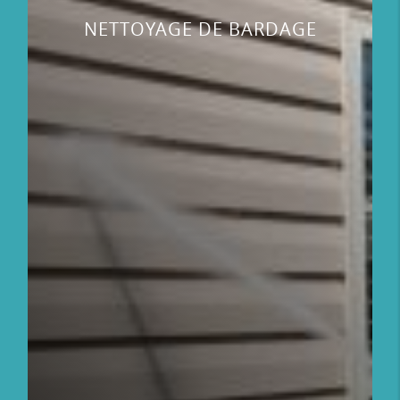
NETTOYAGE DE BARDAGE