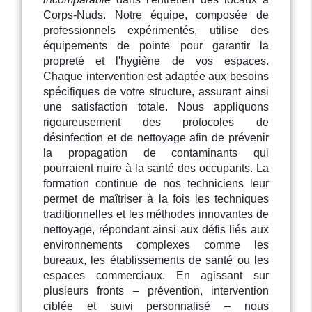
Corps-Nuds. Notre équipe, composée de
professionnels expérimentés, utilise des
équipements de pointe pour garantir la
propreté et l'hygiène de vos espaces.
Chaque intervention est adaptée aux besoins
spécifiques de votre structure, assurant ainsi
une satisfaction totale. Nous appliquons
rigoureusement des protocoles de
désinfection et de nettoyage afin de prévenir
la propagation de contaminants qui
pourraient nuire à la santé des occupants. La
formation continue de nos techniciens leur
permet de maîtriser à la fois les techniques
traditionnelles et les méthodes innovantes de
nettoyage, répondant ainsi aux défis liés aux
environnements complexes comme les
bureaux, les établissements de santé ou les
espaces commerciaux. En agissant sur
plusieurs fronts – prévention, intervention
ciblée et suivi personnalisé – nous