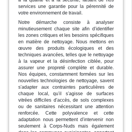
services une garantie pour la pérennité de
votre environnement de travail.
Notre démarche consiste à analyser
minutieusement chaque site afin d'identifier
les zones critiques et les besoins spécifiques
en matière de nettoyage. Nous mettons en
œuvre des produits écologiques et des
techniques avancées, telles que le nettoyage
à la vapeur et la désinfection ciblée, pour
assurer une propreté complète et durable.
Nos équipes, constamment formées sur les
nouvelles technologies de nettoyage, savent
s'adapter aux contraintes particulières de
chaque local, qu'il s'agisse de surfaces
vitrées difficiles d'accès, de sols complexes
ou de sanitaires nécessitant une attention
renforcée. Cette polyvalence et cette
adaptation nous permettent d'intervenir non
seulement à Corps-Nuds mais également