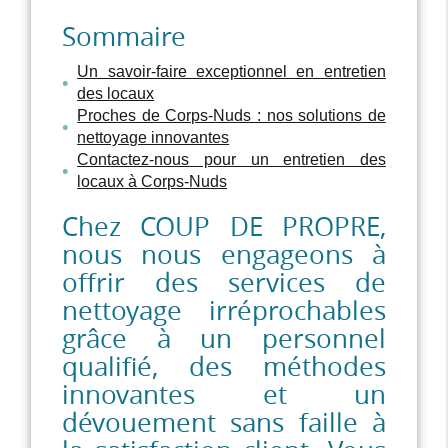
Sommaire
Un savoir-faire exceptionnel en entretien
des locaux
Proches de Corps-Nuds : nos solutions de
nettoyage innovantes
Contactez-nous pour un entretien des
locaux à Corps-Nuds
Chez COUP DE PROPRE,
nous nous engageons à
offrir des services de
nettoyage irréprochables
grâce à un personnel
qualifié, des méthodes
innovantes et un
dévouement sans faille à