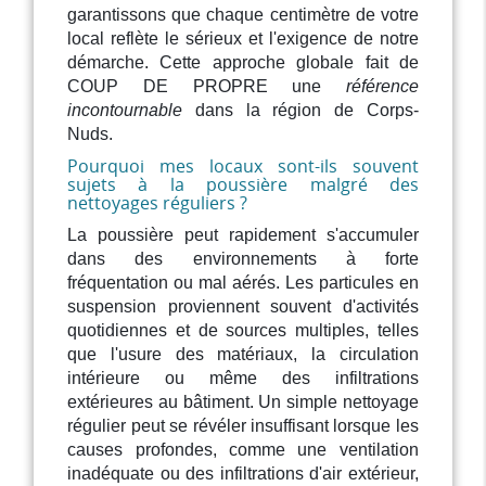
garantissons que chaque centimètre de votre
local reflète le sérieux et l'exigence de notre
démarche. Cette approche globale fait de
COUP DE PROPRE une
référence
incontournable
dans la région de Corps-
Nuds.
Pourquoi mes locaux sont-ils souvent
sujets à la poussière malgré des
nettoyages réguliers ?
La poussière peut rapidement s'accumuler
dans des environnements à forte
fréquentation ou mal aérés. Les particules en
suspension proviennent souvent d'activités
quotidiennes et de sources multiples, telles
que l'usure des matériaux, la circulation
intérieure ou même des infiltrations
extérieures au bâtiment. Un simple nettoyage
régulier peut se révéler insuffisant lorsque les
causes profondes, comme une ventilation
inadéquate ou des infiltrations d'air extérieur,