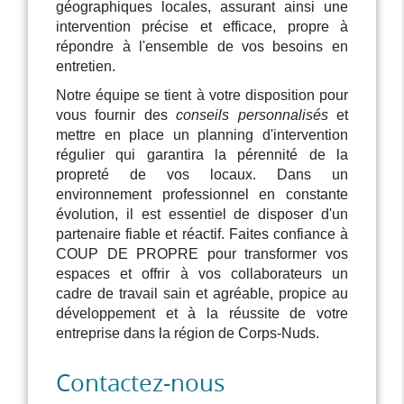
géographiques locales, assurant ainsi une
intervention précise et efficace, propre à
répondre à l'ensemble de vos besoins en
entretien.
Notre équipe se tient à votre disposition pour
vous fournir des
conseils personnalisés
et
mettre en place un planning d'intervention
régulier qui garantira la pérennité de la
propreté de vos locaux. Dans un
environnement professionnel en constante
évolution, il est essentiel de disposer d'un
partenaire fiable et réactif. Faites confiance à
COUP DE PROPRE pour transformer vos
espaces et offrir à vos collaborateurs un
cadre de travail sain et agréable, propice au
développement et à la réussite de votre
entreprise dans la région de Corps-Nuds.
Contactez-nous