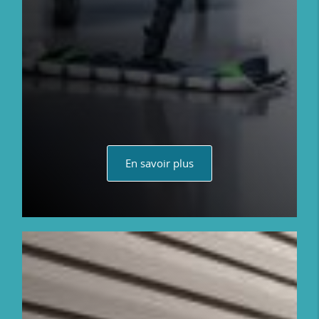
En savoir plus