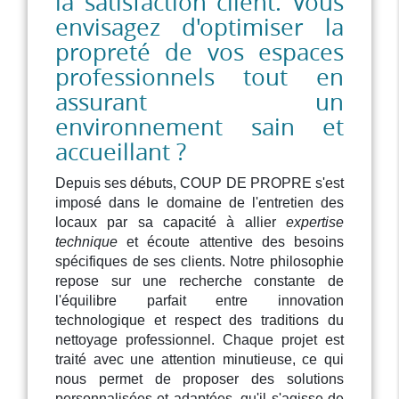
la satisfaction client. Vous
envisagez d'optimiser la
propreté de vos espaces
professionnels tout en
assurant un
environnement sain et
accueillant ?
Depuis ses débuts, COUP DE PROPRE s'est
imposé dans le domaine de l'entretien des
locaux par sa capacité à allier
expertise
technique
et écoute attentive des besoins
spécifiques de ses clients. Notre philosophie
repose sur une recherche constante de
l'équilibre parfait entre innovation
technologique et respect des traditions du
nettoyage professionnel. Chaque projet est
traité avec une attention minutieuse, ce qui
nous permet de proposer des solutions
personnalisées et adaptées, qu'il s'agisse de