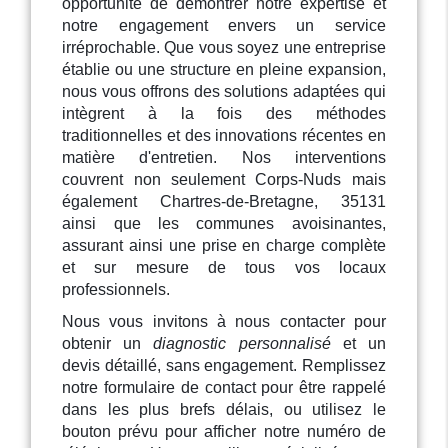
opportunité de démontrer notre expertise et
notre engagement envers un service
irréprochable. Que vous soyez une entreprise
établie ou une structure en pleine expansion,
nous vous offrons des solutions adaptées qui
intègrent à la fois des méthodes
traditionnelles et des innovations récentes en
matière d'entretien. Nos interventions
couvrent non seulement Corps-Nuds mais
également Chartres-de-Bretagne, 35131
ainsi que les communes avoisinantes,
assurant ainsi une prise en charge complète
et sur mesure de tous vos locaux
professionnels.
Nous vous invitons à nous contacter pour
obtenir un
diagnostic personnalisé
et un
devis détaillé, sans engagement. Remplissez
notre formulaire de contact pour être rappelé
dans les plus brefs délais, ou utilisez le
bouton prévu pour afficher notre numéro de