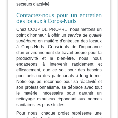
secteurs d'activité.
Contactez-nous pour un entretien
des locaux à Corps-Nuds
Chez COUP DE PROPRE, nous mettons un
point d'honneur à offrir un
service de qualité
supérieure
en matière d'entretien des locaux
à Corps-Nuds. Conscients de l'importance
d'un environnement de travail propre pour la
productivité et le bien-être, nous nous
engageons à intervenir rapidement et
efficacement, que ce soit pour des besoins
ponctuels ou des partenariats à long terme.
Notre équipe, reconnue pour sa réactivité et
son professionnalisme, se déplace avec tout
le matériel nécessaire pour garantir un
nettoyage minutieux répondant aux normes
sanitaires les plus strictes.
Pour nous, chaque projet représente une