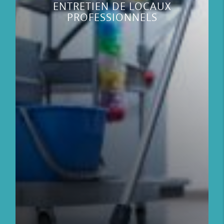
ENTRETIEN DE LOCAUX
PROFESSIONNELS