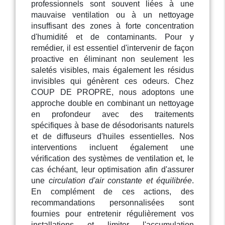
professionnels sont souvent liées à une
mauvaise ventilation ou à un nettoyage
insuffisant des zones à forte concentration
d'humidité et de contaminants. Pour y
remédier, il est essentiel d'intervenir de façon
proactive en éliminant non seulement les
saletés visibles, mais également les résidus
invisibles qui génèrent ces odeurs. Chez
COUP DE PROPRE, nous adoptons une
approche double en combinant un nettoyage
en profondeur avec des traitements
spécifiques à base de désodorisants naturels
et de diffuseurs d'huiles essentielles. Nos
interventions incluent également une
vérification des systèmes de ventilation et, le
cas échéant, leur optimisation afin d'assurer
une
circulation d'air constante et équilibrée
.
En complément de ces actions, des
recommandations personnalisées sont
fournies pour entretenir régulièrement vos
installations et limiter l'accumulation