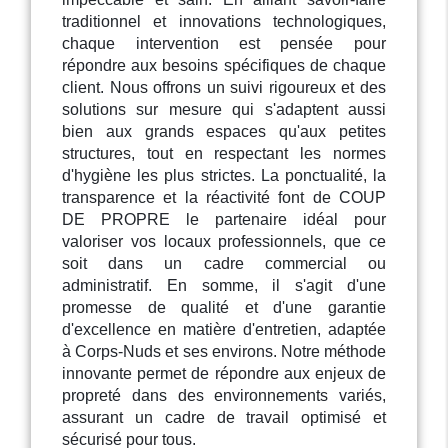
traditionnel et innovations technologiques,
chaque intervention est pensée pour
répondre aux besoins spécifiques de chaque
client. Nous offrons un suivi rigoureux et des
solutions sur mesure qui s'adaptent aussi
bien aux grands espaces qu'aux petites
structures, tout en respectant les normes
d'hygiène les plus strictes. La ponctualité, la
transparence et la réactivité font de COUP
DE PROPRE le partenaire idéal pour
valoriser vos locaux professionnels, que ce
soit dans un cadre commercial ou
administratif. En somme, il s'agit d'une
promesse de qualité et d'une garantie
d'excellence en matière d'entretien, adaptée
à Corps-Nuds et ses environs. Notre méthode
innovante permet de répondre aux enjeux de
propreté dans des environnements variés,
assurant un cadre de travail optimisé et
sécurisé pour tous.