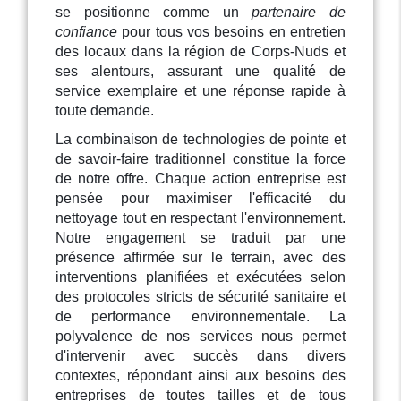
se positionne comme un
partenaire de
confiance
pour tous vos besoins en entretien
des locaux dans la région de Corps-Nuds et
ses alentours, assurant une qualité de
service exemplaire et une réponse rapide à
toute demande.
La combinaison de technologies de pointe et
de savoir-faire traditionnel constitue la force
de notre offre. Chaque action entreprise est
pensée pour maximiser l'efficacité du
nettoyage tout en respectant l'environnement.
Notre engagement se traduit par une
présence affirmée sur le terrain, avec des
interventions planifiées et exécutées selon
des protocoles stricts de sécurité sanitaire et
de performance environnementale. La
polyvalence de nos services nous permet
d'intervenir avec succès dans divers
contextes, répondant ainsi aux besoins des
entreprises de toutes tailles et de tous