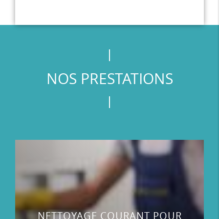
NOS PRESTATIONS
NETTOYAGE COURANT POUR