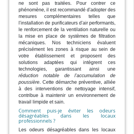
ne sont pas traitées. Pour contrer ce
phénomène, il est recommandé d'adopter des
mesures complémentaires telles que
l'installation de purificateurs d'air performants,
le renforcement de la ventilation naturelle ou
la mise en place de systèmes de filtration
mécaniques. Nos techniciens évaluent
précisément les zones à risque au sein de
votre établissement et proposent des
solutions adaptées qui intègrent ces
technologies, garantissant ainsi une
réduction notable de l'accumulation de
poussière
. Cette démarche préventive, alliée
à des interventions de nettoyage intensif,
contribue à maintenir un environnement de
travail limpide et sain.
Comment puis-je éviter les odeurs
désagréables dans les locaux
professionnels ?
Les odeurs désagréables dans les locaux