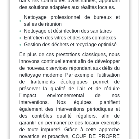
dans les communes avoisinantes, apportant
des solutions adaptées aux réalités locales.
Nettoyage professionnel de bureaux et
salles de réunion
Nettoyage et désinfection des sanitaires
Entretien des vitres et des sols complexes
Gestion des déchets et recyclage optimisé
En plus de ces prestations classiques, nous
innovons continuellement afin de développer
de nouveaux services répondant aux défis du
nettoyage moderne. Par exemple, l'utilisation
de traitements écologiques permet de
préserver la qualité de l'air et de réduire
l'impact environnemental de nos
interventions. Nos équipes planifient
également des interventions périodiques et
des contrôles qualité réguliers, afin de
garantir en permanence des locaux exempts
de toute impureté. Grâce à cette approche
novatrice et proactive, COUP DE PROPRE