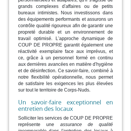
grands complexes d'affaires ou de petits
bureaux intimistes. Nous investissons dans
des équipements performants et assurons un
contrôle qualité rigoureux afin de garantir une
propreté durable et un environnement de
travail optimisé. L'approche dynamique de
COUP DE PROPRE garantit également une
réactivité exemplaire face aux imprévus, et
ce, grâce à un personnel formé en continu
aux dernières avancées en matière d'hygiène
et de désinfection. Ce savoir-faire, combiné à
notre flexibilité opérationnelle, nous permet
de satisfaire les exigences les plus élevées
sur tout le territoire de Corps-Nuds.
Un savoir-faire exceptionnel en
entretien des locaux
Solliciter les services de COUP DE PROPRE
représente une
assurance de qualité
incomparable
dans l'entretien des locaux à