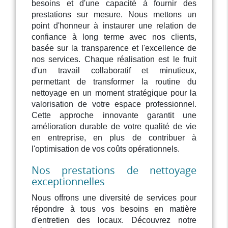
besoins et d'une capacité à fournir des
prestations sur mesure. Nous mettons un
point d'honneur à instaurer une relation de
confiance à long terme avec nos clients,
basée sur la transparence et l'excellence de
nos services. Chaque réalisation est le fruit
d'un travail collaboratif et minutieux,
permettant de transformer la routine du
nettoyage en un moment stratégique pour la
valorisation de votre espace professionnel.
Cette approche innovante garantit une
amélioration durable de votre qualité de vie
en entreprise, en plus de contribuer à
l'optimisation de vos coûts opérationnels.
Nos prestations de nettoyage
exceptionnelles
Nous offrons une diversité de services pour
répondre à tous vos besoins en matière
d'entretien des locaux. Découvrez notre