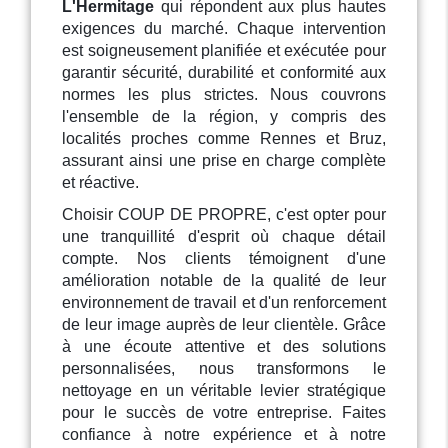
L'Hermitage
qui répondent aux plus hautes
exigences du marché. Chaque intervention
est soigneusement planifiée et exécutée pour
garantir sécurité, durabilité et conformité aux
normes les plus strictes. Nous couvrons
l'ensemble de la région, y compris des
localités proches comme Rennes et Bruz,
assurant ainsi une prise en charge complète
et réactive.
Choisir COUP DE PROPRE, c'est opter pour
une tranquillité d'esprit où chaque détail
compte. Nos clients témoignent d'une
amélioration notable de la qualité de leur
environnement de travail et d'un renforcement
de leur image auprès de leur clientèle. Grâce
à une écoute attentive et des solutions
personnalisées, nous transformons le
nettoyage en un véritable levier stratégique
pour le succès de votre entreprise. Faites
confiance à notre expérience et à notre