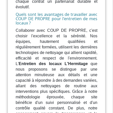
chaque contrat un partenariat durable et
évolutif.
Quels sont les avantages de travailler avec
COUP DE PROPRE pour l'entretien de mes
locaux ?
Collaborer avec COUP DE PROPRE, c'est
choisir l'excellence et la sérénité. Nos
équipes, hautement qualifiées et
régulièrement formées, utilisent les dernières
technologies de nettoyage qui allient rapidité,
efficacité et respect de l'environnement.
L'
Entretien des locaux L'Hermitage
que
nous proposons se distingue par une
attention minutieuse aux détails et une
capacité à répondre à des demandes variées,
allant des nettoyages de routine aux
interventions plus spécifiques. Grâce à notre
méthodologie éprouvée, chaque site
bénéficie d'un suivi personnalisé et d'un
contrôle qualité constant. De plus, notre