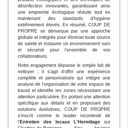
désinfection innovantes, garantissant ainsi
une empreinte écologique réduite tout en
maintenant des standards d'hygiène
extrêmement élevés. En résumé, COUP DE
PROPRE se démarque par une approche
globale et intégrée pour éliminer toute source
de saleté et instaurer un environnement sain
et sécurisé pour l'ensemble de vos
collaborateurs.
Notre engagement dépasse le simple fait de
nettoyer ; il s'agit d'offrir une expérience
complète et personnalisée qui intègre une
analyse de l'organisation de votre espace de
travail et identifie les zones nécessitant une
attention particulière. En portant une attention
spécifique aux détails et en proposant des
solutions évolutives, COUP DE PROPRE
s'inscrit comme le leader incontesté de
l'
Entretien des locaux L'Hermitage
sur