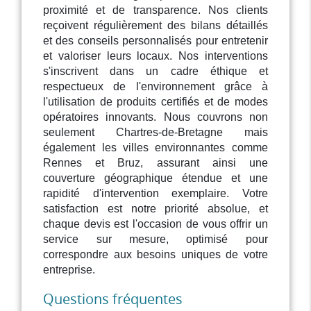
proximité et de transparence. Nos clients
reçoivent régulièrement des bilans détaillés
et des conseils personnalisés pour entretenir
et valoriser leurs locaux. Nos interventions
s'inscrivent dans un cadre éthique et
respectueux de l'environnement grâce à
l'utilisation de produits certifiés et de modes
opératoires innovants. Nous couvrons non
seulement Chartres-de-Bretagne mais
également les villes environnantes comme
Rennes et Bruz, assurant ainsi une
couverture géographique étendue et une
rapidité d'intervention exemplaire. Votre
satisfaction est notre priorité absolue, et
chaque devis est l'occasion de vous offrir un
service sur mesure, optimisé pour
correspondre aux besoins uniques de votre
entreprise.
Questions fréquentes