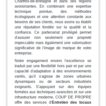
Chartres-de-Bretagne et dans ses régions
avoisinantes. En combinant une expertise
technique pointue, des méthodes
écologiques et une attention constante aux
besoins de ses clients, nous avons su établir
une réputation fondée sur la qualité et la
confiance. Ce partenariat privilégié permet
d'assurer non seulement une propreté
impeccable mais également une valorisation
significative de l'image de marque de votre
entreprise.
Notre engagement envers l'excellence se
traduit par une flexibilité hors pair et par une
capacité d'adaptation à des environnements
variés, qu'il s'agisse de zones urbaines
dynamiques ou de secteurs industriels
exigeants. S'appuyant sur des équipes
formées aux techniques avancées et sur une
infrastructure moderne, COUP DE PROPRE
offre des services d'
Entretien des locaux