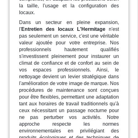
la taille, l'usage et la configuration des
locaux.
Dans un secteur en pleine expansion,
l'
Entretien des locaux L'Hermitage
n'est
pas seulement un service, c'est une véritable
valeur ajoutée pour votre entreprise. Nos
professionnels hautement qualifiés
s'investissent pleinement pour instaurer un
climat de confiance et de confort au sein de
vos espaces professionnels. Ainsi, le
nettoyage devient un levier stratégique dans
l'amélioration de votre image de marque. Nos
procédures de maintenance sont conçues
pour être flexibles, permettant une adaptation
tant aux horaires de travail traditionnels qu'à
ceux nécessitant un passage nocturne pour
ne pas perturber vos activités. Notre
approche respecte les normes
environnementales en privilégiant des
produits
écologiques
et des techniques de