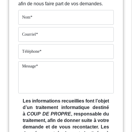
afin de nous faire part de vos demandes.
Les informations recueillies font l’objet
d’un traitement informatique destiné
à
COUP DE PROPRE
, responsable du
traitement, afin de donner suite à votre
demande et de vous recontacter. Les