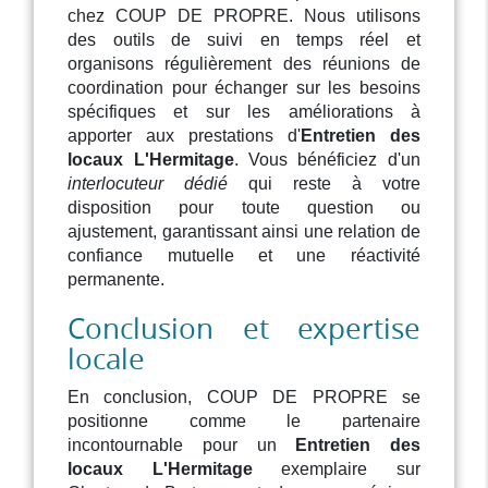
chez COUP DE PROPRE. Nous utilisons
des outils de suivi en temps réel et
organisons régulièrement des réunions de
coordination pour échanger sur les besoins
spécifiques et sur les améliorations à
apporter aux prestations d'
Entretien des
locaux L'Hermitage
. Vous bénéficiez d'un
interlocuteur dédié
qui reste à votre
disposition pour toute question ou
ajustement, garantissant ainsi une relation de
confiance mutuelle et une réactivité
permanente.
Conclusion et expertise
locale
En conclusion, COUP DE PROPRE se
positionne comme le partenaire
incontournable pour un
Entretien des
locaux L'Hermitage
exemplaire sur