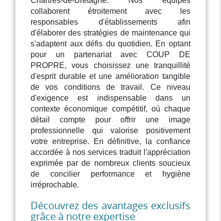
Chartres-de-Bretagne. Nos équipes
collaborent étroitement avec les
responsables d'établissements afin
d'élaborer des stratégies de maintenance qui
s'adaptent aux défis du quotidien. En optant
pour un partenariat avec COUP DE
PROPRE, vous choisissez une tranquillité
d'esprit durable et une amélioration tangible
de vos conditions de travail. Ce niveau
d'exigence est indispensable dans un
contexte économique compétitif, où chaque
détail compte pour offrir une image
professionnelle qui valorise positivement
votre entreprise. En définitive, la confiance
accordée à nos services traduit l'appréciation
exprimée par de nombreux clients soucieux
de concilier performance et hygiène
irréprochable.
Découvrez des avantages exclusifs
grâce à notre expertise