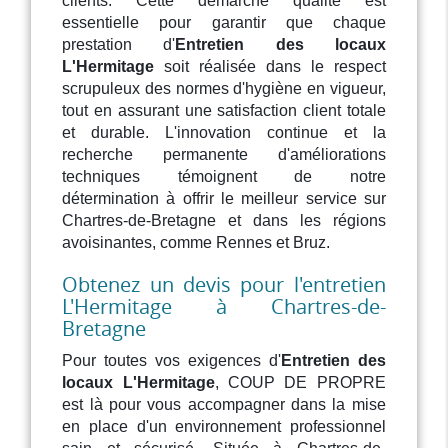
clients. Cette démarche qualité est
essentielle pour garantir que chaque
prestation d'
Entretien des locaux
L'Hermitage
soit réalisée dans le respect
scrupuleux des normes d'hygiène en vigueur,
tout en assurant une satisfaction client totale
et durable. L'innovation continue et la
recherche permanente d'améliorations
techniques témoignent de notre
détermination à offrir le meilleur service sur
Chartres-de-Bretagne et dans les régions
avoisinantes, comme Rennes et Bruz.
Obtenez un devis pour l'entretien
L'Hermitage à Chartres-de-
Bretagne
Pour toutes vos exigences d'
Entretien des
locaux L'Hermitage
, COUP DE PROPRE
est là pour vous accompagner dans la mise
en place d'un environnement professionnel