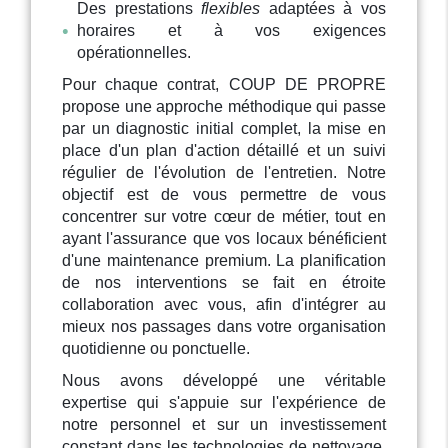
Des prestations
flexibles
adaptées à vos
horaires et à vos exigences
opérationnelles.
Pour chaque contrat, COUP DE PROPRE
propose une approche méthodique qui passe
par un diagnostic initial complet, la mise en
place d'un plan d'action détaillé et un suivi
régulier de l'évolution de l'entretien. Notre
objectif est de vous permettre de vous
concentrer sur votre cœur de métier, tout en
ayant l'assurance que vos locaux bénéficient
d'une maintenance premium. La planification
de nos interventions se fait en étroite
collaboration avec vous, afin d'intégrer au
mieux nos passages dans votre organisation
quotidienne ou ponctuelle.
Nous avons développé une véritable
expertise qui s'appuie sur l'expérience de
notre personnel et sur un investissement
constant dans les technologies de nettoyage.