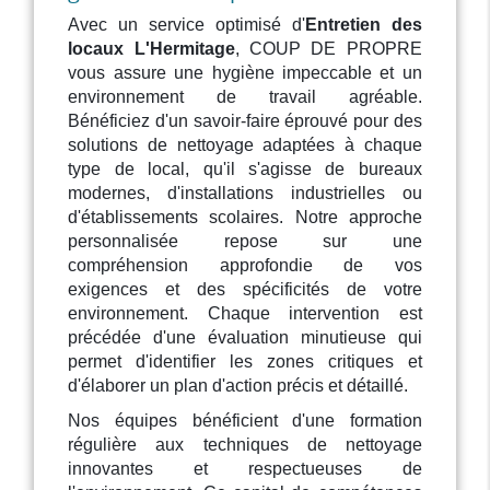
Avec un service optimisé d'
Entretien des
locaux L'Hermitage
, COUP DE PROPRE
vous assure une hygiène impeccable et un
environnement de travail agréable.
Bénéficiez d'un savoir-faire éprouvé pour des
solutions de nettoyage adaptées à chaque
type de local, qu'il s'agisse de bureaux
modernes, d'installations industrielles ou
d'établissements scolaires. Notre approche
personnalisée repose sur une
compréhension approfondie de vos
exigences et des spécificités de votre
environnement. Chaque intervention est
précédée d'une évaluation minutieuse qui
permet d'identifier les zones critiques et
d'élaborer un plan d'action précis et détaillé.
Nos équipes bénéficient d'une formation
régulière aux techniques de nettoyage
innovantes et respectueuses de