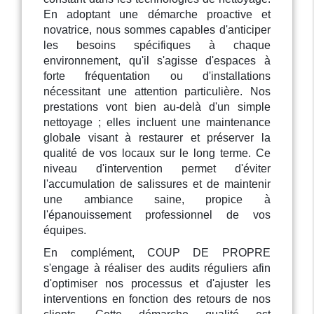
En adoptant une démarche proactive et
novatrice, nous sommes capables d'anticiper
les besoins spécifiques à chaque
environnement, qu'il s'agisse d'espaces à
forte fréquentation ou d'installations
nécessitant une attention particulière. Nos
prestations vont bien au-delà d'un simple
nettoyage ; elles incluent une maintenance
globale visant à restaurer et préserver la
qualité de vos locaux sur le long terme. Ce
niveau d'intervention permet d'éviter
l'accumulation de salissures et de maintenir
une ambiance saine, propice à
l'épanouissement professionnel de vos
équipes.
En complément, COUP DE PROPRE
s'engage à réaliser des audits réguliers afin
d'optimiser nos processus et d'ajuster les
interventions en fonction des retours de nos