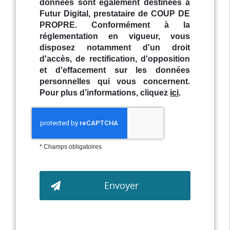
données sont également destinées à
Futur Digital, prestataire de COUP DE
PROPRE. Conformément à la
réglementation en vigueur, vous
disposez notamment d'un droit
d'accès, de rectification, d'opposition
et d'effacement sur les données
personnelles qui vous concernent.
Pour plus d’informations, cliquez
ici
.
*
Champs obligatoires