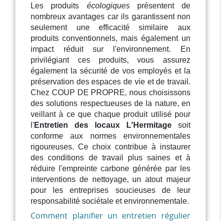
Les produits
écologiques
présentent de
nombreux avantages car ils garantissent non
seulement une efficacité similaire aux
produits conventionnels, mais également un
impact réduit sur l'environnement. En
privilégiant ces produits, vous assurez
également la sécurité de vos employés et la
préservation des espaces de vie et de travail.
Chez COUP DE PROPRE, nous choisissons
des solutions respectueuses de la nature, en
veillant à ce que chaque produit utilisé pour
l'
Entretien des locaux L'Hermitage
soit
conforme aux normes environnementales
rigoureuses. Ce choix contribue à instaurer
des conditions de travail plus saines et à
réduire l'empreinte carbone générée par les
interventions de nettoyage, un atout majeur
pour les entreprises soucieuses de leur
responsabilité sociétale et environnementale.
Comment planifier un entretien régulier