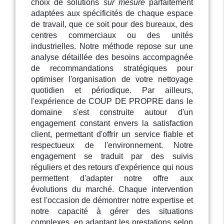
choix de solutions
sur mesure
parfaitement
adaptées aux spécificités de chaque espace
de travail, que ce soit pour des bureaux, des
centres commerciaux ou des unités
industrielles. Notre méthode repose sur une
analyse détaillée des besoins accompagnée
de recommandations stratégiques pour
optimiser l'organisation de votre nettoyage
quotidien et périodique. Par ailleurs,
l'expérience de COUP DE PROPRE dans le
domaine s'est construite autour d'un
engagement constant envers la satisfaction
client, permettant d'offrir un service fiable et
respectueux de l'environnement. Notre
engagement se traduit par des suivis
réguliers et des retours d'expérience qui nous
permettent d'adapter notre offre aux
évolutions du marché. Chaque intervention
est l'occasion de démontrer notre expertise et
notre capacité à gérer des situations
complexes, en adaptant les prestations selon