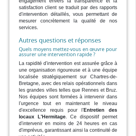
engagement envers la transparence et la
satisfaction client se traduit par des rapports
d'intervention détaillés, vous permettant de
mesurer concrètement la qualité de nos
services.
Autres questions et réponses
Quels moyens mettez-vous en œuvre pour
assurer une intervention rapide ?
La rapidité d'intervention est assurée grâce à
une organisation rigoureuse et à une équipe
localisée stratégiquement sur Chartres-de-
Bretagne, avec des relais opérationnels dans
les grandes villes telles que Rennes et Bruz.
Nos équipes sont formées à intervenir dans
l'urgence tout en maintenant le niveau
d'excellence requis pour l'
Entretien des
locaux L'Hermitage
. Ce dispositif permet
d'intervenir en moins de 24 heures en cas
d'imprévus, garantissant ainsi la continuité de