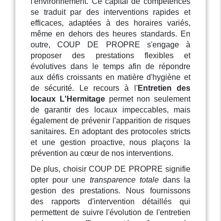
l'environnement. Ce capital de compétences
se traduit par des interventions rapides et
efficaces, adaptées à des horaires variés,
même en dehors des heures standards. En
outre, COUP DE PROPRE s'engage à
proposer des prestations flexibles et
évolutives dans le temps afin de répondre
aux défis croissants en matière d'hygiène et
de sécurité. Le recours à l'
Entretien des
locaux L'Hermitage
permet non seulement
de garantir des locaux impeccables, mais
également de prévenir l'apparition de risques
sanitaires. En adoptant des protocoles stricts
et une gestion proactive, nous plaçons la
prévention au cœur de nos interventions.
De plus, choisir COUP DE PROPRE signifie
opter pour une
transparence totale
dans la
gestion des prestations. Nous fournissons
des rapports d'intervention détaillés qui
permettent de suivre l'évolution de l'entretien