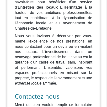
savoir-faire pour bénéficier d'un service
d'
Entretien des locaux L'Hermitage
à la
hauteur de vos ambitions professionnelles,
tout en contribuant à la dynamisation de
l'économie locale et au rayonnement de
Chartres-de-Bretagne.
Nous vous invitons à découvrir par vous-
même l'excellence de nos prestations, en
nous contactant pour un devis ou en visitant
nos locaux. L'investissement dans un
nettoyage professionnel de haut niveau est la
garantie d'un cadre de travail sain, inspirant
et performant. Ensemble, valorisons vos
espaces professionnels en misant sur la
propreté, le respect de l'environnement et une
expertise locale
affirmée.
Contactez-nous
Merci de bien vouloir remplir ce formulaire