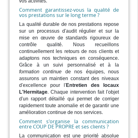
vos activités.
Comment garantissez-vous la qualité de
vos prestations sur le long terme ?
La qualité durable de nos prestations repose
sur un processus d'audit régulier et sur la
mise en œuvre de standards rigoureux de
contrôle qualité. Nous recueillons
continuellement les retours de nos clients et
adaptons nos techniques en conséquence.
Grâce à un suivi personnalisé et à la
formation continue
de nos équipes, nous
assurons un maintien constant des niveaux
d'excellence pour l'
Entretien des locaux
L'Hermitage
. Chaque intervention fait l'objet
d'un rapport détaillé qui permet de corriger
rapidement toute anomalie et de garantir une
amélioration continue de nos services.
Comment s'organise la communication
entre COUP DE PROPRE et ses clients ?
La communication est une priorité absolue