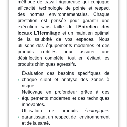
méthode de travail rigoureuse qui conjugue
efficacité, technologie de pointe et respect
des normes environnementales. Chaque
prestation est pensée pour garantir une
exécution sans faille de l'
Entretien des
locaux L'Hermitage
et un maintien optimal
de la salubrité de vos espaces. Nous
utilisons des équipements modernes et des
produits certifiés pour assurer une
désinfection complète, tout en évitant les
produits chimiques agressifs.
Évaluation des besoins spécifiques de
chaque client et analyse des zones à
risque.
Nettoyage en profondeur grâce à des
équipements modernes et des techniques
innovantes.
Utilisation de produits
écologiques
garantissant un respect de l'environnement
et de la santé.