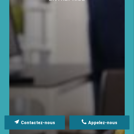
Contactez-nous
Appelez-nous