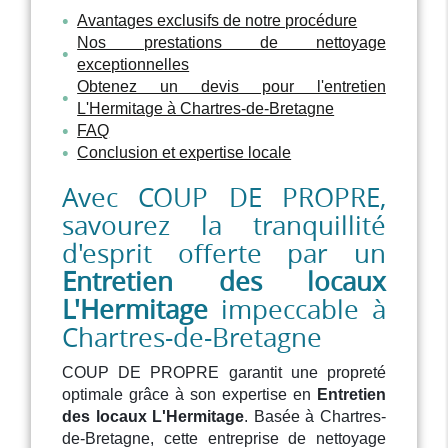
Avantages exclusifs de notre procédure
Nos prestations de nettoyage
exceptionnelles
Obtenez un devis pour l'entretien
L'Hermitage à Chartres-de-Bretagne
FAQ
Conclusion et expertise locale
Avec COUP DE PROPRE,
savourez la tranquillité
d'esprit offerte par un
Entretien des locaux
L'Hermitage
impeccable à
Chartres-de-Bretagne
COUP DE PROPRE garantit une propreté
optimale grâce à son expertise en
Entretien
des locaux L'Hermitage
. Basée à Chartres-
de-Bretagne, cette entreprise de nettoyage