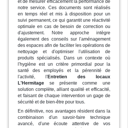
et de mesurer efficacement la performance de
notre service. Ces documents sont réalisés
en temps réel et mis à disposition pour un
suivi permanent, ce qui garantit une réactivité
optimale en cas de besoin de correction ou
d'ajustement. Notre approche intègre
également des conseils sur l'aménagement
des espaces afin de faciliter les opérations de
nettoyage et d'optimiser l'utilisation de
produits spécialisés. Dans un contexte où
l'hygiène est un critère primordial pour la
santé des employés et la pérennité de
l'activité, l'
Entretien des locaux
L'Hermitage
se présente comme une
solution complète, alliant qualité et efficacité,
et faisant de chaque intervention un gage de
sécurité et de bien-être pour tous.
En définitive, nos avantages résident dans la
combinaison d'un savoir-faire technique
avancé, d'une écoute attentive de vos