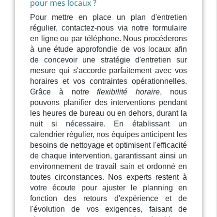
pour mes locaux ?
Pour mettre en place un plan d'entretien
régulier, contactez-nous via notre formulaire
en ligne ou par téléphone. Nous procéderons
à une étude approfondie de vos locaux afin
de concevoir une stratégie d'entretien sur
mesure qui s'accorde parfaitement avec vos
horaires et vos contraintes opérationnelles.
Grâce à notre
flexibilité horaire
, nous
pouvons planifier des interventions pendant
les heures de bureau ou en dehors, durant la
nuit si nécessaire. En établissant un
calendrier régulier, nos équipes anticipent les
besoins de nettoyage et optimisent l'efficacité
de chaque intervention, garantissant ainsi un
environnement de travail sain et ordonné en
toutes circonstances. Nos experts restent à
votre écoute pour ajuster le planning en
fonction des retours d'expérience et de
l'évolution de vos exigences, faisant de