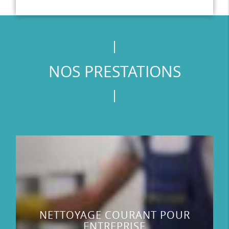
NOS PRESTATIONS
NETTOYAGE COURANT POUR
ENTREPRISE