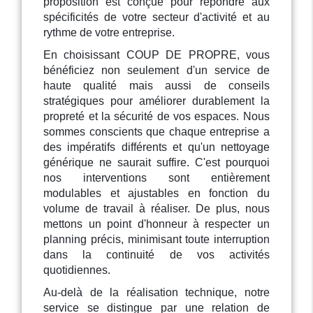
proposition est conçue pour répondre aux
spécificités de votre secteur d'activité et au
rythme de votre entreprise.
En choisissant COUP DE PROPRE, vous
bénéficiez non seulement d'un service de
haute qualité mais aussi de conseils
stratégiques pour améliorer durablement la
propreté et la sécurité de vos espaces. Nous
sommes conscients que chaque entreprise a
des impératifs différents et qu'un nettoyage
générique ne saurait suffire. C'est pourquoi
nos interventions sont entièrement
modulables et ajustables en fonction du
volume de travail à réaliser. De plus, nous
mettons un point d'honneur à respecter un
planning précis, minimisant toute interruption
dans la continuité de vos activités
quotidiennes.
Au-delà de la réalisation technique, notre
service se distingue par une relation de