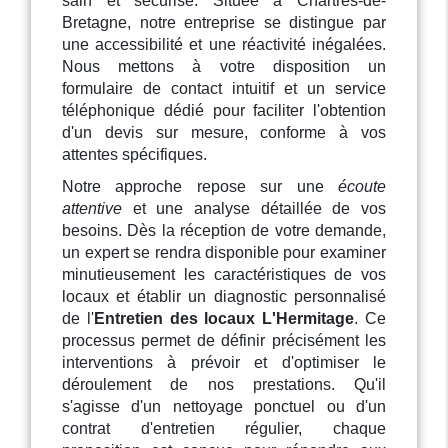
sain et sécurisé. Située à Chartres-de-
Bretagne, notre entreprise se distingue par
une accessibilité et une réactivité inégalées.
Nous mettons à votre disposition un
formulaire de contact intuitif et un service
téléphonique dédié pour faciliter l'obtention
d'un devis sur mesure, conforme à vos
attentes spécifiques.
Notre approche repose sur une
écoute
attentive
et une analyse détaillée de vos
besoins. Dès la réception de votre demande,
un expert se rendra disponible pour examiner
minutieusement les caractéristiques de vos
locaux et établir un diagnostic personnalisé
de l'
Entretien des locaux L'Hermitage
. Ce
processus permet de définir précisément les
interventions à prévoir et d'optimiser le
déroulement de nos prestations. Qu'il
s'agisse d'un nettoyage ponctuel ou d'un
contrat d'entretien régulier, chaque