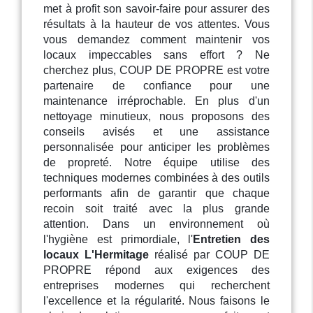
met à profit son savoir-faire pour assurer des
résultats à la hauteur de vos attentes. Vous
vous demandez comment maintenir vos
locaux impeccables sans effort ? Ne
cherchez plus, COUP DE PROPRE est votre
partenaire de confiance pour une
maintenance irréprochable. En plus d'un
nettoyage minutieux, nous proposons des
conseils avisés et une assistance
personnalisée pour anticiper les problèmes
de propreté. Notre équipe utilise des
techniques modernes combinées à des outils
performants afin de garantir que chaque
recoin soit traité avec la plus grande
attention. Dans un environnement où
l'hygiène est primordiale, l'
Entretien des
locaux L'Hermitage
réalisé par COUP DE
PROPRE répond aux exigences des
entreprises modernes qui recherchent
l'excellence et la régularité. Nous faisons le