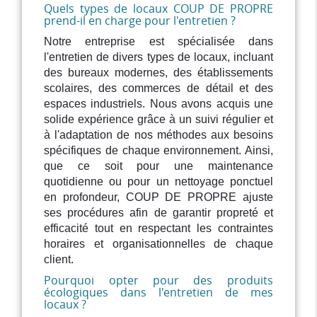
Quels types de locaux COUP DE PROPRE
prend-il en charge pour l'entretien ?
Notre entreprise est spécialisée dans
l'entretien de divers types de locaux, incluant
des bureaux modernes, des établissements
scolaires, des commerces de détail et des
espaces industriels. Nous avons acquis une
solide expérience grâce à un suivi régulier et
à l'adaptation de nos méthodes aux besoins
spécifiques de chaque environnement. Ainsi,
que ce soit pour une maintenance
quotidienne ou pour un nettoyage ponctuel
en profondeur, COUP DE PROPRE ajuste
ses procédures afin de garantir propreté et
efficacité tout en respectant les contraintes
horaires et organisationnelles de chaque
client.
Pourquoi opter pour des produits
écologiques dans l'entretien de mes
locaux ?