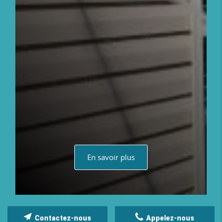
En savoir plus
Contactez-nous
Appelez-nous