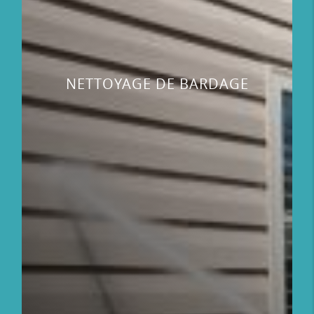
NETTOYAGE DE BARDAGE