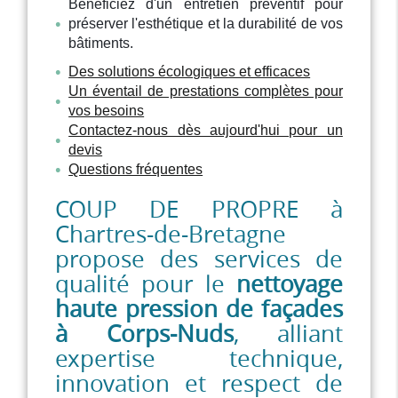
Bénéficiez d'un entretien préventif pour
préserver l'esthétique et la durabilité de vos
bâtiments.
Des solutions écologiques et efficaces
Un éventail de prestations complètes pour
vos besoins
Contactez-nous dès aujourd'hui pour un
devis
Questions fréquentes
COUP DE PROPRE à
Chartres-de-Bretagne
propose des services de
qualité pour le
nettoyage
haute pression de façades
à Corps-Nuds
, alliant
expertise technique,
innovation et respect de