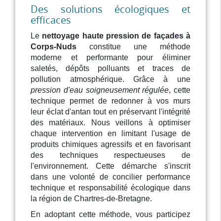
Des solutions écologiques et
efficaces
Le
nettoyage haute pression de façades à
Corps-Nuds
constitue une méthode
moderne et performante pour éliminer
saletés, dépôts polluants et traces de
pollution atmosphérique. Grâce à une
pression d'eau soigneusement régulée
, cette
technique permet de redonner à vos murs
leur éclat d'antan tout en préservant l'intégrité
des matériaux. Nous veillons à optimiser
chaque intervention en limitant l'usage de
produits chimiques agressifs et en favorisant
des techniques respectueuses de
l'environnement. Cette démarche s'inscrit
dans une volonté de concilier performance
technique et responsabilité écologique dans
la région de Chartres-de-Bretagne.
En adoptant cette méthode, vous participez