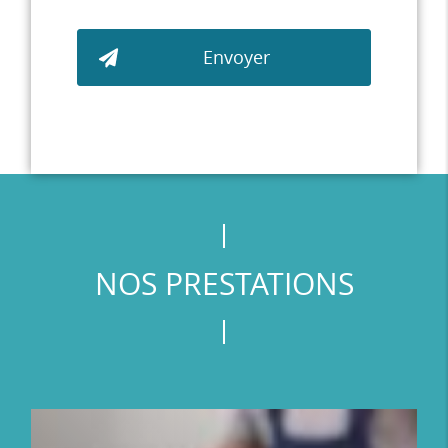
NOS PRESTATIONS