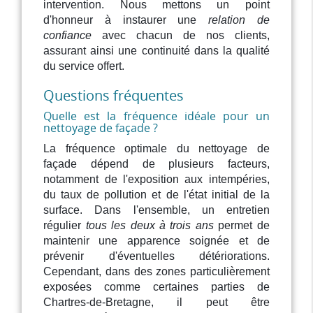
intervention. Nous mettons un point
d'honneur à instaurer une
relation de
confiance
avec chacun de nos clients,
assurant ainsi une continuité dans la qualité
du service offert.
Questions fréquentes
Quelle est la fréquence idéale pour un
nettoyage de façade ?
La fréquence optimale du nettoyage de
façade dépend de plusieurs facteurs,
notamment de l'exposition aux intempéries,
du taux de pollution et de l'état initial de la
surface. Dans l'ensemble, un entretien
régulier
tous les deux à trois ans
permet de
maintenir une apparence soignée et de
prévenir d'éventuelles détériorations.
Cependant, dans des zones particulièrement
exposées comme certaines parties de
Chartres-de-Bretagne, il peut être