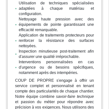
Utilisation de techniques spécialisées
adaptées à chaque matériau et
configuration.
Nettoyage haute pression avec des
équipements de pointe garantissant une
efficacité remarquable.
Application de traitements protecteurs pour
renforcer la résistance des surfaces
nettoyées.
Inspection minutieuse post-traitement afin
d'assurer une qualité irréprochable.
Interventions personnalisées en cas
d'urgence ou de besoins spécifiques,
notamment après des intempéries.
COUP DE PROPRE s'engage à offrir un
service complet et personnalisé en tenant
compte des particularités de chaque chantier.
Notre équipe combine
savoir-faire technique
et passion du métier pour répondre avec
précision à vos exigences. Nous utilisons des