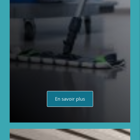
En savoir plus