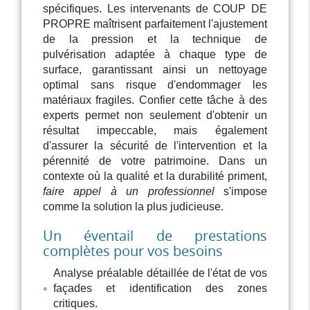
spécifiques. Les intervenants de COUP DE
PROPRE maîtrisent parfaitement l'ajustement
de la pression et la technique de
pulvérisation adaptée à chaque type de
surface, garantissant ainsi un nettoyage
optimal sans risque d'endommager les
matériaux fragiles. Confier cette tâche à des
experts permet non seulement d'obtenir un
résultat impeccable, mais également
d'assurer la sécurité de l'intervention et la
pérennité de votre patrimoine. Dans un
contexte où la qualité et la durabilité priment,
faire appel à un professionnel
s'impose
comme la solution la plus judicieuse.
Un éventail de prestations
complètes pour vos besoins
Analyse préalable détaillée de l'état de vos
façades et identification des zones
critiques.