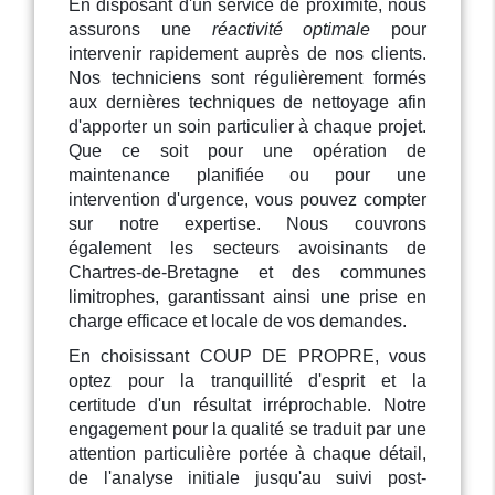
En disposant d'un service de proximité, nous
assurons une
réactivité optimale
pour
intervenir rapidement auprès de nos clients.
Nos techniciens sont régulièrement formés
aux dernières techniques de nettoyage afin
d'apporter un soin particulier à chaque projet.
Que ce soit pour une opération de
maintenance planifiée ou pour une
intervention d'urgence, vous pouvez compter
sur notre expertise. Nous couvrons
également les secteurs avoisinants de
Chartres-de-Bretagne et des communes
limitrophes, garantissant ainsi une prise en
charge efficace et locale de vos demandes.
En choisissant COUP DE PROPRE, vous
optez pour la tranquillité d'esprit et la
certitude d'un résultat irréprochable. Notre
engagement pour la qualité se traduit par une
attention particulière portée à chaque détail,
de l'analyse initiale jusqu'au suivi post-