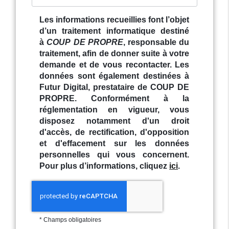
Les informations recueillies font l’objet
d’un traitement informatique destiné
à
COUP DE PROPRE
, responsable du
traitement, afin de donner suite à votre
demande et de vous recontacter. Les
données sont également destinées à
Futur Digital, prestataire de COUP DE
PROPRE. Conformément à la
réglementation en vigueur, vous
disposez notamment d'un droit
d'accès, de rectification, d'opposition
et d'effacement sur les données
personnelles qui vous concernent.
Pour plus d’informations, cliquez
ici
.
*
Champs obligatoires