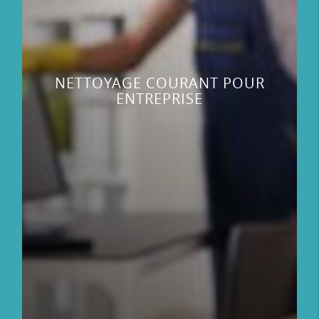
NETTOYAGE COURANT POUR
ENTREPRISE