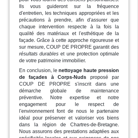
Ils vous guideront sur la fréquence
d'entretien, les techniques appropriées et les
précautions à prendre, afin d'assurer que
chaque intervention respecte à la fois la
qualité des matériaux et l'esthétique de la
façade. Grâce à cette approche rigoureuse et
sur mesure, COUP DE PROPRE garantit des
résultats durables
et une protection optimale
de votre patrimoine immobilier.
En conclusion, le
nettoyage haute pression
de façades à Corps-Nuds
proposé par
COUP DE PROPRE s'inscrit dans une
démarche globale de maintenance
préventive. Notre expertise et notre
engagement pour le respect de
l'environnement font de nous le partenaire
idéal pour préserver et valoriser vos biens
dans la région de Chartres-de-Bretagne.
Nous assurons des prestations adaptées aux