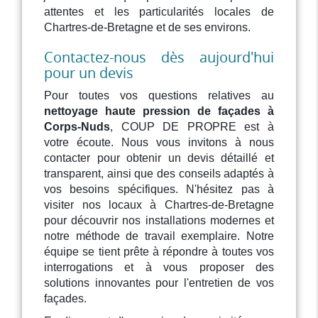
attentes et les particularités locales de
Chartres-de-Bretagne et de ses environs.
Contactez-nous dès aujourd'hui
pour un devis
Pour toutes vos questions relatives au
nettoyage haute pression de façades à
Corps-Nuds
, COUP DE PROPRE est à
votre écoute. Nous vous invitons à nous
contacter pour obtenir un devis détaillé et
transparent, ainsi que des conseils adaptés à
vos besoins spécifiques. N'hésitez pas à
visiter nos locaux à Chartres-de-Bretagne
pour découvrir nos installations modernes et
notre méthode de travail exemplaire. Notre
équipe se tient prête à répondre à toutes vos
interrogations et à vous proposer des
solutions innovantes pour l'entretien de vos
façades.