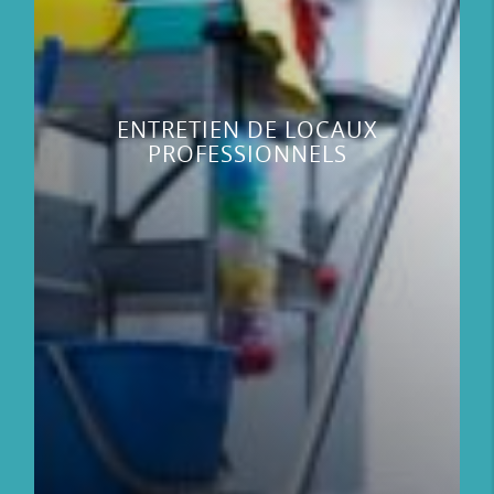
ENTRETIEN DE LOCAUX
PROFESSIONNELS