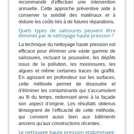
recommandé d'effectuer une intervention
annuelle. Cette approche préventive aide à
conserver la solidité des matériaux et à
réduire les coûts liés à de futures réparations.
Quels types de salissures peuvent être
éliminés par le nettoyage haute pression ?
La technique du nettoyage haute pression est
efficace pour éliminer une vaste gamme de
salissures, incluant la poussière, les dépôts
issus de la pollution, les moisissures, les
algues et même certaines traces de graffiti.
En agissant en profondeur sur les surfaces,
cette méthode permet de dissoudre et
d'éliminer les contaminants qui s'accumulent
au fil du temps, redonnant ainsi à la façade
son aspect d'origine. Les résultats obtenus
témoignent de l'efficacité de cette méthode,
qui convient aussi bien aux
bâtiments
anciens
qu'aux constructions récentes.
Le nettoyage haute pression endommage-