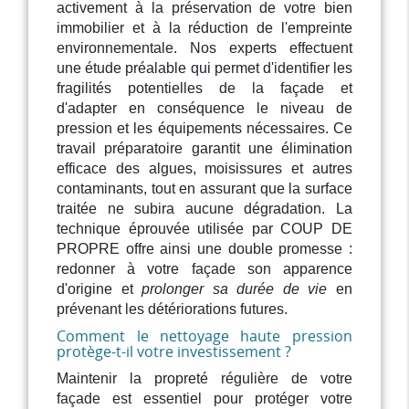
activement à la préservation de votre bien
immobilier et à la réduction de l'empreinte
environnementale. Nos experts effectuent
une étude préalable qui permet d'identifier les
fragilités potentielles de la façade et
d'adapter en conséquence le niveau de
pression et les équipements nécessaires. Ce
travail préparatoire garantit une élimination
efficace des algues, moisissures et autres
contaminants, tout en assurant que la surface
traitée ne subira aucune dégradation. La
technique éprouvée utilisée par COUP DE
PROPRE offre ainsi une double promesse :
redonner à votre façade son apparence
d'origine et
prolonger sa durée de vie
en
prévenant les détériorations futures.
Comment le nettoyage haute pression
protège-t-il votre investissement ?
Maintenir la propreté régulière de votre
façade est essentiel pour protéger votre