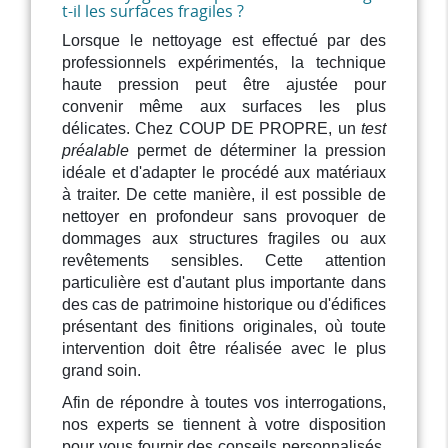
t-il les surfaces fragiles ?
Lorsque le nettoyage est effectué par des
professionnels expérimentés, la technique
haute pression peut être ajustée pour
convenir même aux surfaces les plus
délicates. Chez COUP DE PROPRE, un
test
préalable
permet de déterminer la pression
idéale et d'adapter le procédé aux matériaux
à traiter. De cette manière, il est possible de
nettoyer en profondeur sans provoquer de
dommages aux structures fragiles ou aux
revêtements sensibles. Cette attention
particulière est d'autant plus importante dans
des cas de patrimoine historique ou d'édifices
présentant des finitions originales, où toute
intervention doit être réalisée avec le plus
grand soin.
Afin de répondre à toutes vos interrogations,
nos experts se tiennent à votre disposition
pour vous fournir des conseils personnalisés.