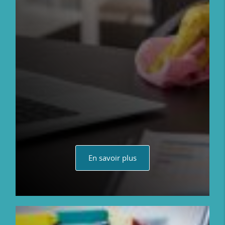
En savoir plus