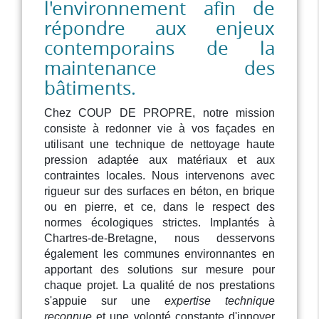
l'environnement afin de
répondre aux enjeux
contemporains de la
maintenance des
bâtiments.
Chez COUP DE PROPRE, notre mission
consiste à redonner vie à vos façades en
utilisant une technique de nettoyage haute
pression adaptée aux matériaux et aux
contraintes locales. Nous intervenons avec
rigueur sur des surfaces en béton, en brique
ou en pierre, et ce, dans le respect des
normes écologiques strictes. Implantés à
Chartres-de-Bretagne, nous desservons
également les communes environnantes en
apportant des solutions sur mesure pour
chaque projet. La qualité de nos prestations
s'appuie sur une
expertise technique
reconnue
et une volonté constante d'innover