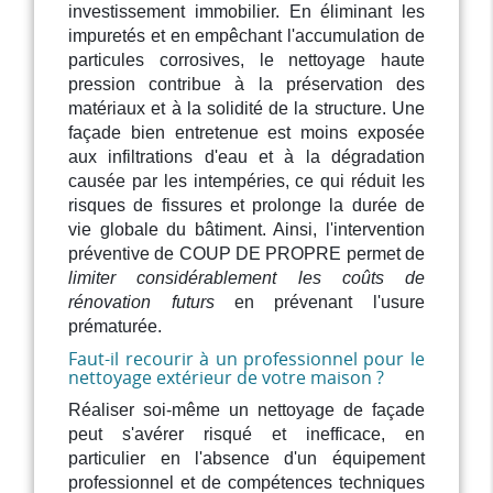
investissement immobilier. En éliminant les
impuretés et en empêchant l'accumulation de
particules corrosives, le nettoyage haute
pression contribue à la préservation des
matériaux et à la solidité de la structure. Une
façade bien entretenue est moins exposée
aux infiltrations d'eau et à la dégradation
causée par les intempéries, ce qui réduit les
risques de fissures et prolonge la durée de
vie globale du bâtiment. Ainsi, l'intervention
préventive de COUP DE PROPRE permet de
limiter considérablement les coûts de
rénovation futurs
en prévenant l'usure
prématurée.
Faut-il recourir à un professionnel pour le
nettoyage extérieur de votre maison ?
Réaliser soi-même un nettoyage de façade
peut s'avérer risqué et inefficace, en
particulier en l'absence d'un équipement
professionnel et de compétences techniques