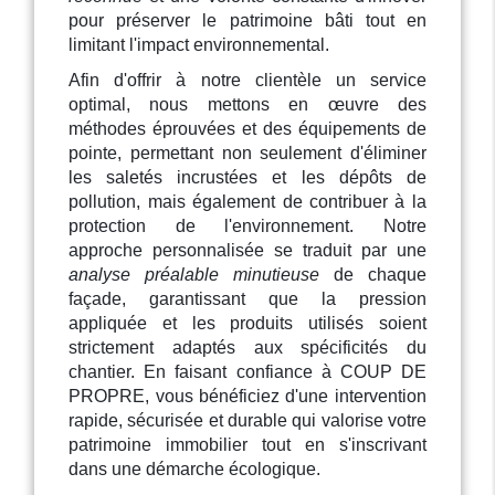
pour préserver le patrimoine bâti tout en
limitant l'impact environnemental.
Afin d'offrir à notre clientèle un service
optimal, nous mettons en œuvre des
méthodes éprouvées et des équipements de
pointe, permettant non seulement d'éliminer
les saletés incrustées et les dépôts de
pollution, mais également de contribuer à la
protection de l'environnement. Notre
approche personnalisée se traduit par une
analyse préalable minutieuse
de chaque
façade, garantissant que la pression
appliquée et les produits utilisés soient
strictement adaptés aux spécificités du
chantier. En faisant confiance à COUP DE
PROPRE, vous bénéficiez d'une intervention
rapide, sécurisée et durable qui valorise votre
patrimoine immobilier tout en s'inscrivant
dans une démarche écologique.