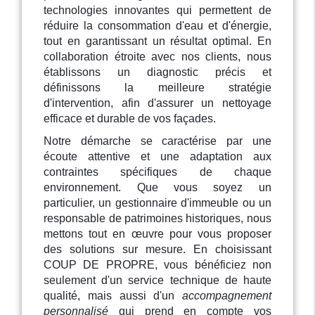
technologies innovantes qui permettent de
réduire la consommation d'eau et d'énergie,
tout en garantissant un résultat optimal. En
collaboration étroite avec nos clients, nous
établissons un diagnostic précis et
définissons la meilleure stratégie
d'intervention, afin d'assurer un nettoyage
efficace et durable de vos façades.
Notre démarche se caractérise par une
écoute attentive et une adaptation aux
contraintes spécifiques de chaque
environnement. Que vous soyez un
particulier, un gestionnaire d'immeuble ou un
responsable de patrimoines historiques, nous
mettons tout en œuvre pour vous proposer
des solutions sur mesure. En choisissant
COUP DE PROPRE, vous bénéficiez non
seulement d'un service technique de haute
qualité, mais aussi d'un
accompagnement
personnalisé
qui prend en compte vos