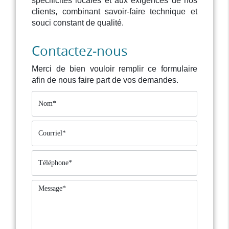
spécificités locales et aux exigences de nos
clients, combinant savoir-faire technique et
souci constant de qualité.
Contactez-nous
Merci de bien vouloir remplir ce formulaire
afin de nous faire part de vos demandes.