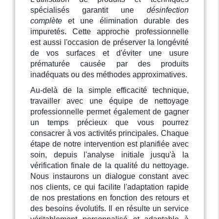
spécialisés garantit une
désinfection
complète
et une élimination durable des
impuretés. Cette approche professionnelle
est aussi l'occasion de préserver la longévité
de vos surfaces et d'éviter une usure
prématurée causée par des produits
inadéquats ou des méthodes approximatives.
Au-delà de la simple efficacité technique,
travailler avec une équipe de nettoyage
professionnelle permet également de gagner
un temps précieux que vous pourrez
consacrer à vos activités principales. Chaque
étape de notre intervention est planifiée avec
soin, depuis l'analyse initiale jusqu'à la
vérification finale de la qualité du nettoyage.
Nous instaurons un dialogue constant avec
nos clients, ce qui facilite l'adaptation rapide
de nos prestations en fonction des retours et
des besoins évolutifs. Il en résulte un service