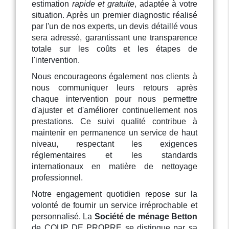
estimation
rapide et gratuite
, adaptée à votre
situation. Après un premier diagnostic réalisé
par l'un de nos experts, un devis détaillé vous
sera adressé, garantissant une transparence
totale sur les coûts et les étapes de
l'intervention.
Nous encourageons également nos clients à
nous communiquer leurs retours après
chaque intervention pour nous permettre
d'ajuster et d'améliorer continuellement nos
prestations. Ce suivi qualité contribue à
maintenir en permanence un service de haut
niveau, respectant les exigences
réglementaires et les standards
internationaux en matière de nettoyage
professionnel.
Notre engagement quotidien repose sur la
volonté de fournir un service irréprochable et
personnalisé. La
Société de ménage Betton
de COUP DE PROPRE se distingue par sa