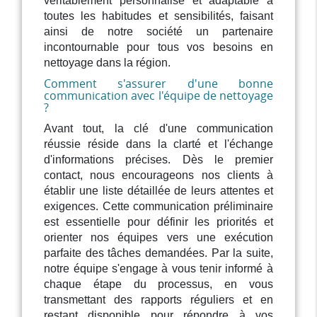
véritablement personnalisé et adaptable à
toutes les habitudes et sensibilités, faisant
ainsi de notre société un partenaire
incontournable pour tous vos besoins en
nettoyage dans la région.
Comment s'assurer d'une bonne
communication avec l'équipe de nettoyage
?
Avant tout, la clé d'une communication
réussie réside dans la clarté et l'échange
d'informations précises. Dès le premier
contact, nous encourageons nos clients à
établir une liste détaillée de leurs attentes et
exigences. Cette communication préliminaire
est essentielle pour définir les priorités et
orienter nos équipes vers une exécution
parfaite des tâches demandées. Par la suite,
notre équipe s'engage à vous tenir informé à
chaque étape du processus, en vous
transmettant des rapports réguliers et en
restant disponible pour répondre à vos