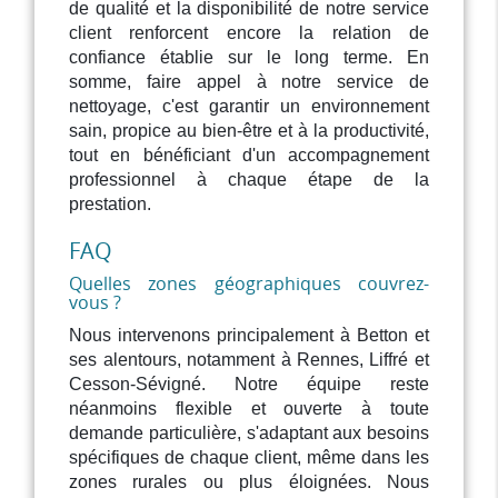
de qualité et la disponibilité de notre service
client renforcent encore la relation de
confiance établie sur le long terme. En
somme, faire appel à notre service de
nettoyage, c'est garantir un environnement
sain, propice au bien-être et à la productivité,
tout en bénéficiant d'un accompagnement
professionnel à chaque étape de la
prestation.
FAQ
Quelles zones géographiques couvrez-
vous ?
Nous intervenons principalement à Betton et
ses alentours, notamment à Rennes, Liffré et
Cesson-Sévigné. Notre équipe reste
néanmoins flexible et ouverte à toute
demande particulière, s'adaptant aux besoins
spécifiques de chaque client, même dans les
zones rurales ou plus éloignées. Nous