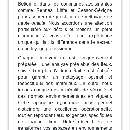
Betton et dans les communes avoisinantes
comme Rennes, Liffré et Cesson-Sévigné
pour assurer une prestation de nettoyage de
haute qualité
. Nous accordons une attention
particulière aux détails et mettons un point
d'honneur à vous offrir une expérience
unique qui fait la différence dans le secteur
du nettoyage professionnel.
Chaque intervention est soigneusement
préparée : une analyse préalable des lieux,
suivie d'un plan d'action détaillé, est réalisée
pour garantir un nettoyage optimal et
respectueux des matériaux. En outre, nous
tenons compte des impératifs de sécurité et
des normes environnementales en vigueur.
Cette approche rigoureuse nous permet
d'atteindre une excellence opérationnelle,
tout en répondant aux exigences spécifiques
de chaque client. Notre objectif est de
transformer vos espaces en environnements