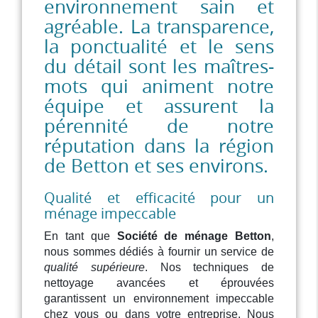
environnement sain et
agréable. La transparence,
la ponctualité et le sens
du détail sont les maîtres-
mots qui animent notre
équipe et assurent la
pérennité de notre
réputation dans la région
de Betton et ses environs.
Qualité et efficacité pour un
ménage impeccable
En tant que
Société de ménage Betton
,
nous sommes dédiés à fournir un service de
qualité supérieure
. Nos techniques de
nettoyage avancées et éprouvées
garantissent un environnement impeccable
chez vous ou dans votre entreprise. Nous