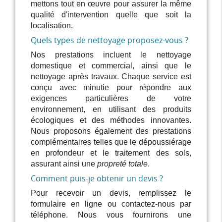
mettons tout en œuvre pour assurer la même
qualité d'intervention quelle que soit la
localisation.
Quels types de nettoyage proposez-vous ?
Nos prestations incluent le nettoyage
domestique et commercial, ainsi que le
nettoyage après travaux. Chaque service est
conçu avec minutie pour répondre aux
exigences particulières de votre
environnement, en utilisant des produits
écologiques et des méthodes innovantes.
Nous proposons également des prestations
complémentaires telles que le dépoussiérage
en profondeur et le traitement des sols,
assurant ainsi une
propreté totale
.
Comment puis-je obtenir un devis ?
Pour recevoir un devis, remplissez le
formulaire en ligne ou contactez-nous par
téléphone. Nous vous fournirons une