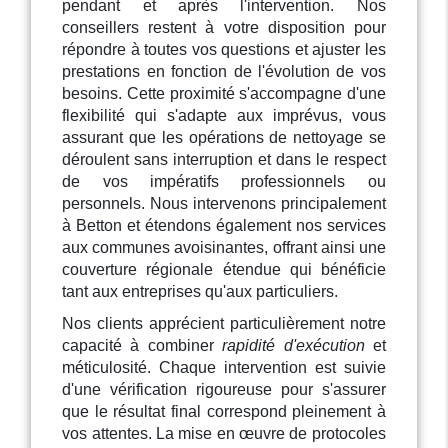
pendant et après l'intervention. Nos
conseillers restent à votre disposition pour
répondre à toutes vos questions et ajuster les
prestations en fonction de l'évolution de vos
besoins. Cette proximité s'accompagne d'une
flexibilité qui s'adapte aux imprévus, vous
assurant que les opérations de nettoyage se
déroulent sans interruption et dans le respect
de vos impératifs professionnels ou
personnels. Nous intervenons principalement
à Betton et étendons également nos services
aux communes avoisinantes, offrant ainsi une
couverture régionale étendue qui bénéficie
tant aux entreprises qu'aux particuliers.
Nos clients apprécient particulièrement notre
capacité à combiner
rapidité d'exécution
et
méticulosité. Chaque intervention est suivie
d'une vérification rigoureuse pour s'assurer
que le résultat final correspond pleinement à
vos attentes. La mise en œuvre de protocoles