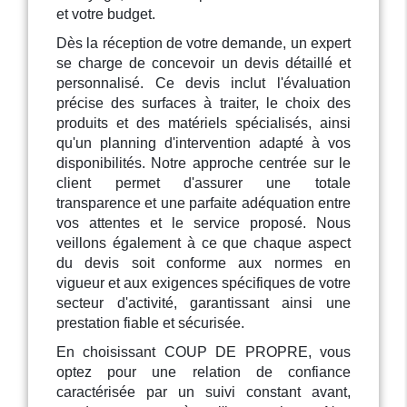
et votre budget.
Dès la réception de votre demande, un expert
se charge de concevoir un devis détaillé et
personnalisé. Ce devis inclut l'évaluation
précise des surfaces à traiter, le choix des
produits et des matériels spécialisés, ainsi
qu'un planning d'intervention adapté à vos
disponibilités. Notre approche centrée sur le
client permet d'assurer une totale
transparence et une parfaite adéquation entre
vos attentes et le service proposé. Nous
veillons également à ce que chaque aspect
du devis soit conforme aux normes en
vigueur et aux exigences spécifiques de votre
secteur d'activité, garantissant ainsi une
prestation fiable et sécurisée.
En choisissant COUP DE PROPRE, vous
optez pour une relation de confiance
caractérisée par un suivi constant avant,