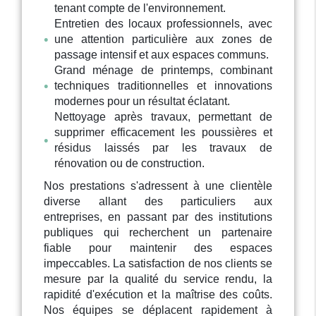
tenant compte de l'environnement.
Entretien des locaux professionnels, avec
une attention particulière aux zones de
passage intensif et aux espaces communs.
Grand ménage de printemps, combinant
techniques traditionnelles et innovations
modernes pour un résultat éclatant.
Nettoyage après travaux, permettant de
supprimer efficacement les poussières et
résidus laissés par les travaux de
rénovation ou de construction.
Nos prestations s'adressent à une clientèle
diverse allant des particuliers aux
entreprises, en passant par des institutions
publiques qui recherchent un partenaire
fiable pour maintenir des espaces
impeccables. La satisfaction de nos clients se
mesure par la qualité du service rendu, la
rapidité d'exécution et la maîtrise des coûts.
Nos équipes se déplacent rapidement à