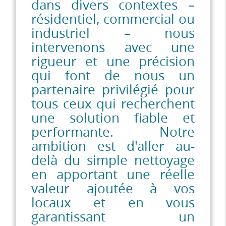
dans divers contextes –
résidentiel, commercial ou
industriel – nous
intervenons avec une
rigueur et une précision
qui font de nous un
partenaire privilégié pour
tous ceux qui recherchent
une solution fiable et
performante. Notre
ambition est d'aller au-
delà du simple nettoyage
en apportant une réelle
valeur ajoutée à vos
locaux et en vous
garantissant un