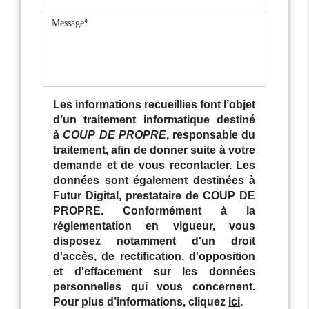
Les informations recueillies font l’objet
d’un traitement informatique destiné
à
COUP DE PROPRE
, responsable du
traitement, afin de donner suite à votre
demande et de vous recontacter. Les
données sont également destinées à
Futur Digital, prestataire de COUP DE
PROPRE. Conformément à la
réglementation en vigueur, vous
disposez notamment d'un droit
d'accès, de rectification, d'opposition
et d'effacement sur les données
personnelles qui vous concernent.
Pour plus d’informations, cliquez
ici
.