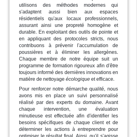
utilisons des méthodes modernes qui
s'adaptent aussi bien aux espaces
résidentiels qu'aux locaux professionnels,
assurant ainsi une propreté homogène et
durable. En exploitant des outils de pointe et
en appliquant des protocoles stricts, nous
contribuons à prévenir l'accumulation de
poussières et à éliminer les allergènes.
Chaque membre de notre équipe suit un
programme de formation rigoureux afin d'être
toujours informé des dernières innovations en
matière de nettoyage
écologique
et efficace.
Pour renforcer notre démarche qualité, nous
avons mis en place un suivi personnalisé
réalisé par des experts du domaine. Avant
chaque intervention, une évaluation
minutieuse est effectuée afin d'identifier les
besoins spécifiques de chaque client et de
déterminer les actions à entreprendre pour
optimiser le résultat final. Ainsi, qu'il s'agisse