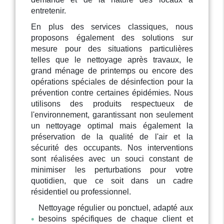
entretenir.
En plus des services classiques, nous
proposons également des solutions sur
mesure pour des situations particulières
telles que le nettoyage après travaux, le
grand ménage de printemps ou encore des
opérations spéciales de désinfection pour la
prévention contre certaines épidémies. Nous
utilisons des produits respectueux de
l'environnement, garantissant non seulement
un nettoyage optimal mais également la
préservation de la qualité de l'air et la
sécurité des occupants. Nos interventions
sont réalisées avec un souci constant de
minimiser les perturbations pour votre
quotidien, que ce soit dans un cadre
résidentiel ou professionnel.
Nettoyage régulier ou ponctuel, adapté aux
besoins spécifiques de chaque client et