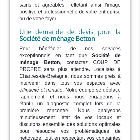
sains et agréables, reflétant ainsi l'image
positive et professionnelle de votre entreprise
ou de votre foyer.
Une demande de devis pour la
Société de ménage Betton
Pour bénéficier de nos services
exceptionnels en tant que
Société de
ménage Betton
, contactez COUP DE
PROPRE sans plus attendre. Localisés à
Chartres-de-Bretagne, nous sommes prêts à
intervenir dans tous vos espaces avec
efficacité et minutie
. Notre équipe se déplace
rapidement, et nous nous engageons à
établir un diagnostic complet lors de la
première rencontre. Nous analysons
minutieusement l'état de vos locaux et
discutons ensemble des solutions optimales
pour résoudre vos problématiques de
nettoyage, tout en respectant vos contraintes