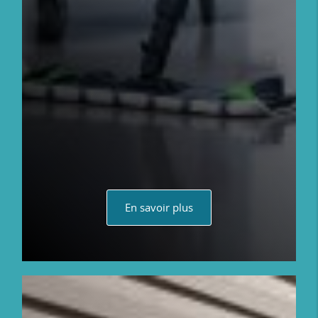
En savoir plus