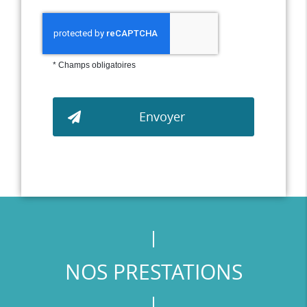
*
Champs obligatoires
NOS PRESTATIONS