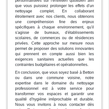
personnalisées sur l'entretien quotidien afin
que vous puissiez prolonger les effets d'un
nettoyage complet. En collaborant
étroitement avec nos clients, nous obtenons
une compréhension fine des enjeux
spécifiques à chaque environnement, qu'il
s'agisse de bureaux, d'établissements
scolaires, de commerces ou de résidences
privées. Cette approche sur mesure nous
permet de proposer des solutions innovantes
qui prennent en compte aussi bien les
exigences sanitaires actuelles que les
contraintes budgétaires et opérationnelles.
En conclusion, que vous soyez basé à Betton
ou dans une commune voisine, notre
expertise dans le domaine du nettoyage
professionnel est à votre service pour
transformer vos espaces et garantir une
qualité d'hygiène irréprochable et durable.
Nous vous invitons à nous contacter dès