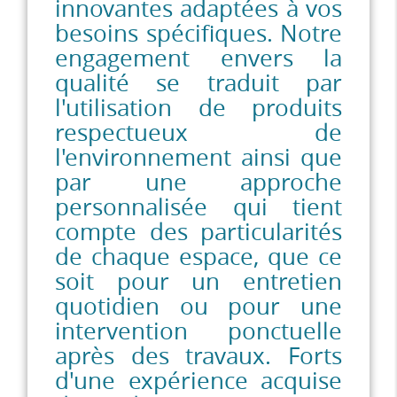
innovantes adaptées à vos
besoins spécifiques. Notre
engagement envers la
qualité se traduit par
l'utilisation de produits
respectueux de
l'environnement ainsi que
par une approche
personnalisée qui tient
compte des particularités
de chaque espace, que ce
soit pour un entretien
quotidien ou pour une
intervention ponctuelle
après des travaux. Forts
d'une expérience acquise