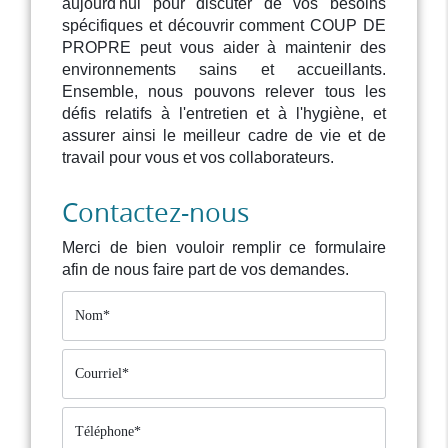
aujourd'hui pour discuter de vos besoins
spécifiques et découvrir comment COUP DE
PROPRE peut vous aider à maintenir des
environnements sains et accueillants.
Ensemble, nous pouvons relever tous les
défis relatifs à l'entretien et à l'hygiène, et
assurer ainsi le meilleur cadre de vie et de
travail pour vous et vos collaborateurs.
Contactez-nous
Merci de bien vouloir remplir ce formulaire
afin de nous faire part de vos demandes.