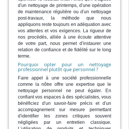
d'un nettoyage de printemps, d'une opération
de maintenance régulière ou d'un nettoyage
post-travaux, la méthode que nous
appliquons reste toujours en adéquation avec
vos attentes et vos exigences. La rigueur de
nos procédés, alliée à une écoute attentive
de votre part, nous permet d'instaurer une
relation de confiance et de fidélité sur le long
terme.
Pourquoi opter pour un nettoyage
professionnel plutôt que personnel ?
Faire appel à une société professionnelle
comme la nôtre offre une expertise que le
nettoyage personnel ne peut égaler. En
confiant vos espaces à des spécialistes, vous
bénéficiez d'un savoir-faire précis et d'un
accompagnement sur mesure permettant
d'identifier les zones critiques souvent
négligées par un entretien classique.
L'utilisation de produits et techniques