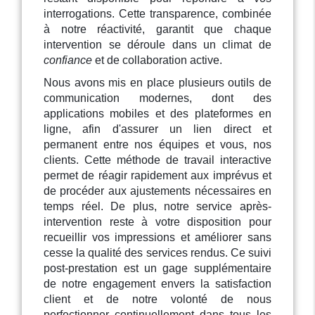
interrogations. Cette transparence, combinée
à notre réactivité, garantit que chaque
intervention se déroule dans un climat de
confiance
et de collaboration active.
Nous avons mis en place plusieurs outils de
communication modernes, dont des
applications mobiles et des plateformes en
ligne, afin d'assurer un lien direct et
permanent entre nos équipes et vous, nos
clients. Cette méthode de travail interactive
permet de réagir rapidement aux imprévus et
de procéder aux ajustements nécessaires en
temps réel. De plus, notre service après-
intervention reste à votre disposition pour
recueillir vos impressions et améliorer sans
cesse la qualité des services rendus. Ce suivi
post-prestation est un gage supplémentaire
de notre engagement envers la satisfaction
client et de notre volonté de nous
perfectionner continuellement dans tous les