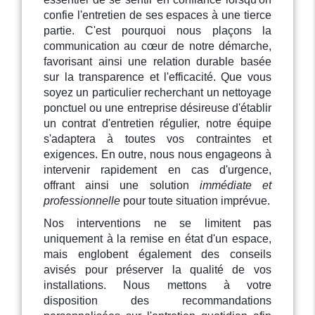
confie l'entretien de ses espaces à une tierce
partie. C'est pourquoi nous plaçons la
communication au cœur de notre démarche,
favorisant ainsi une relation durable basée
sur la transparence et l'efficacité. Que vous
soyez un particulier recherchant un nettoyage
ponctuel ou une entreprise désireuse d'établir
un contrat d'entretien régulier, notre équipe
s'adaptera à toutes vos contraintes et
exigences. En outre, nous nous engageons à
intervenir rapidement en cas d'urgence,
offrant ainsi une solution
immédiate et
professionnelle
pour toute situation imprévue.
Nos interventions ne se limitent pas
uniquement à la remise en état d'un espace,
mais englobent également des conseils
avisés pour préserver la qualité de vos
installations. Nous mettons à votre
disposition des recommandations