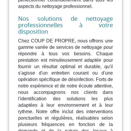
aspects du nettoyage professionnel.
Nos solutions de nettoyage
professionnelles à votre
disposition
Chez COUP DE PROPRE, nous offrons une
gamme variée de services de nettoyage pour
répondre à tous vos besoins. Chaque
prestation est
minutieusement adaptée
pour
fournir un résultat optimal et durable, qu'il
s'agisse d'un entretien courant ou d'une
opération spécifique de désinfection. Forts de
notre expérience et de notre écoute attentive,
nous accompagnons nos clients dans
l'identification des solutions les plus
adaptées à leur environnement et à leur
rythme. Notre offre inclut des interventions
ponctuelles et régulières, réalisables selon
plusieurs fréquences en fonction de la
demande et de la nature des locaux à