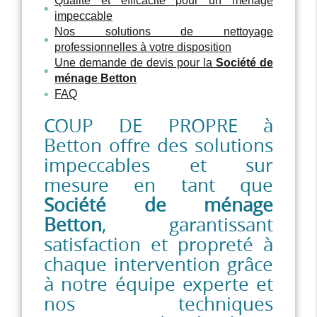
Qualité et efficacité pour un ménage
impeccable
Nos solutions de nettoyage
professionnelles à votre disposition
Une demande de devis pour la
Société de
ménage Betton
FAQ
COUP DE PROPRE à
Betton offre des solutions
impeccables et sur
mesure en tant que
Société de ménage
Betton
, garantissant
satisfaction et propreté à
chaque intervention grâce
à notre équipe experte et
nos techniques