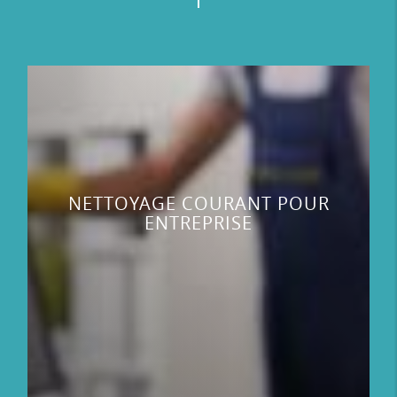
NETTOYAGE COURANT POUR
ENTREPRISE