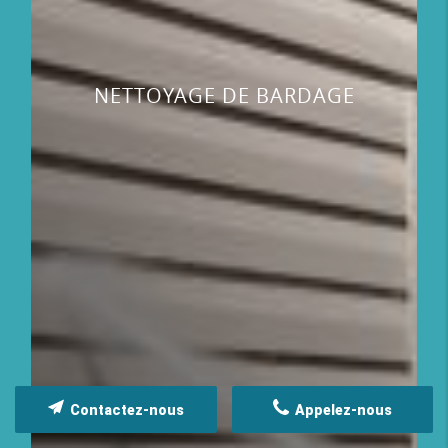
NETTOYAGE DE BARDAGE
Contactez-nous
Appelez-nous