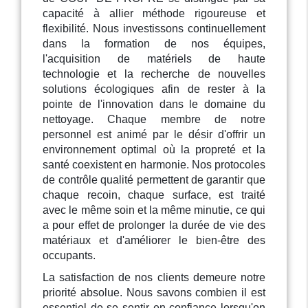
capacité à allier méthode rigoureuse et
flexibilité. Nous investissons continuellement
dans la formation de nos équipes,
l'acquisition de matériels de haute
technologie et la recherche de nouvelles
solutions écologiques afin de rester à la
pointe de l'innovation dans le domaine du
nettoyage. Chaque membre de notre
personnel est animé par le désir d'offrir un
environnement optimal où la propreté et la
santé coexistent en harmonie. Nos protocoles
de contrôle qualité permettent de garantir que
chaque recoin, chaque surface, est traité
avec le même soin et la même minutie, ce qui
a pour effet de prolonger la durée de vie des
matériaux et d'améliorer le bien-être des
occupants.
La satisfaction de nos clients demeure notre
priorité absolue. Nous savons combien il est
essentiel de se sentir en confiance lorsqu'on