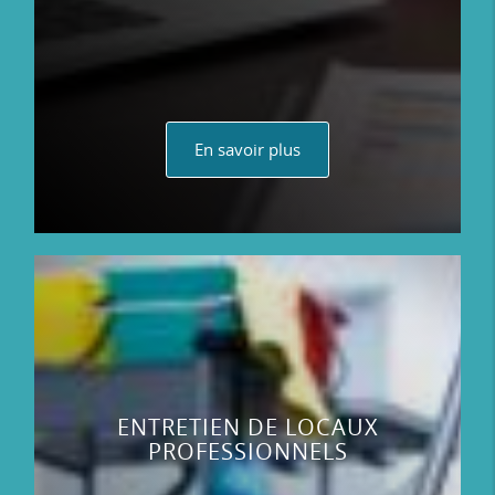
En savoir plus
ENTRETIEN DE LOCAUX
PROFESSIONNELS