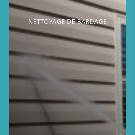
NETTOYAGE DE BARDAGE