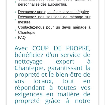
personnalisé dès aujourd'hui.
Découvrez une qualité de service inégalée
Découvrez nos solutions de ménage sur
mesure
Contactez-nous pour un devis ménage à
Chantepie
FAQ
Avec COUP DE PROPRE,
bénéficiez d'un service de
nettoyage expert à
Chantepie, garantissant la
propreté et le bien-être de
vos locaux, tout en
répondant à toutes vos
exigences en matière de
propreté grâce à notre