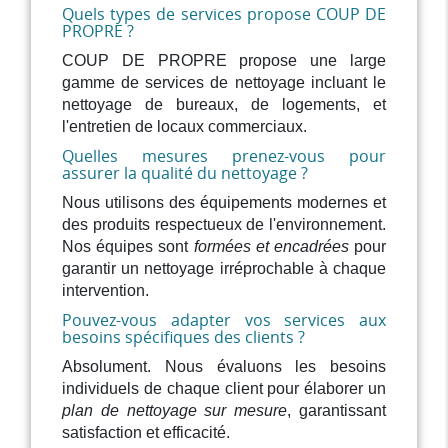
Quels types de services propose COUP DE
PROPRE ?
COUP DE PROPRE propose une large
gamme de services de nettoyage incluant le
nettoyage de bureaux, de logements, et
l'entretien de locaux commerciaux.
Quelles mesures prenez-vous pour
assurer la qualité du nettoyage ?
Nous utilisons des équipements modernes et
des produits respectueux de l'environnement.
Nos équipes sont
formées et encadrées
pour
garantir un nettoyage irréprochable à chaque
intervention.
Pouvez-vous adapter vos services aux
besoins spécifiques des clients ?
Absolument. Nous évaluons les besoins
individuels de chaque client pour élaborer un
plan de nettoyage sur mesure
, garantissant
satisfaction et efficacité.