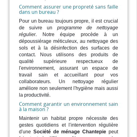
Comment assurer une propreté sans faille
dans un bureau ?
Pour un bureau toujours propre, il est crucial
de suivre un
programme de nettoyage
régulier
. Notre équipe procède à un
dépoussiérage méticuleux, au nettoyage des
sols et à la désinfection des surfaces de
contact. Nous utilisons des produits de
qualité supérieure respectueux de
l'environnement, assurant un espace de
travail sain et accueillant pour vos
collaborateurs. Un nettoyage régulier
améliore non seulement l'hygiène mais aussi
la productivité.
Comment garantir un environnement sain
à la maison ?
Maintenir un habitat propre nécessite des
gestes quotidiens et l'intervention régulière
d'une
Société de ménage Chantepie
peut