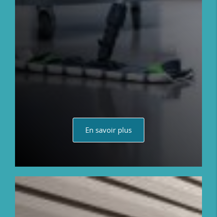
En savoir plus