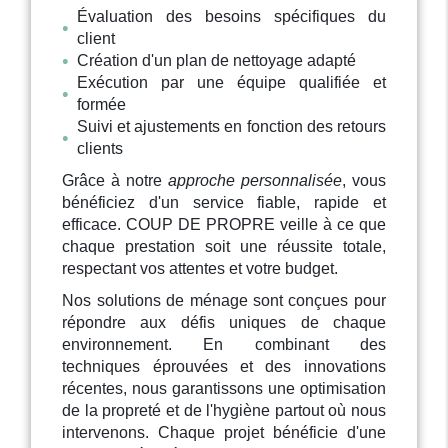
Évaluation des besoins spécifiques du
client
Création d'un plan de nettoyage adapté
Exécution par une équipe qualifiée et
formée
Suivi et ajustements en fonction des retours
clients
Grâce à notre
approche personnalisée
, vous
bénéficiez d'un service fiable, rapide et
efficace. COUP DE PROPRE veille à ce que
chaque prestation soit une réussite totale,
respectant vos attentes et votre budget.
Nos solutions de ménage sont conçues pour
répondre aux défis uniques de chaque
environnement. En combinant des
techniques éprouvées et des innovations
récentes, nous garantissons une optimisation
de la propreté et de l'hygiène partout où nous
intervenons. Chaque projet bénéficie d'une