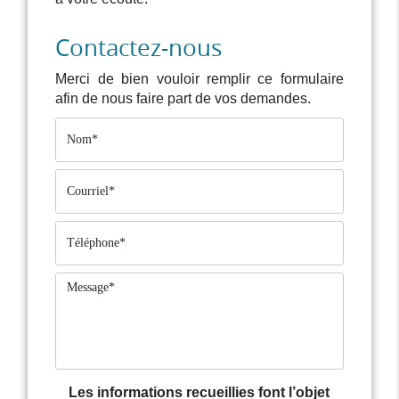
Contactez-nous
Merci de bien vouloir remplir ce formulaire
afin de nous faire part de vos demandes.
Les informations recueillies font l’objet