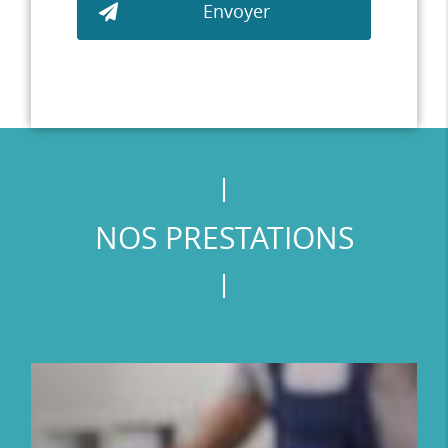
NOS PRESTATIONS