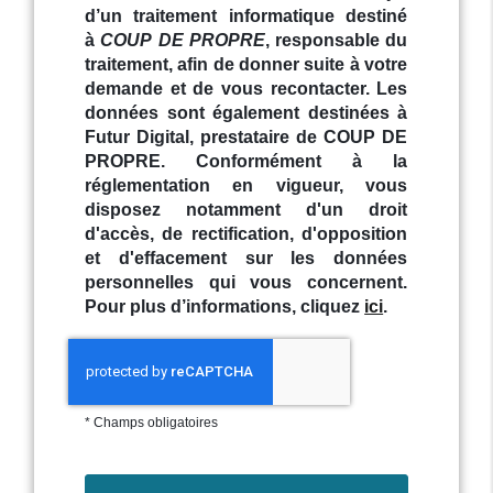
d’un traitement informatique destiné
à
COUP DE PROPRE
, responsable du
traitement, afin de donner suite à votre
demande et de vous recontacter. Les
données sont également destinées à
Futur Digital, prestataire de COUP DE
PROPRE. Conformément à la
réglementation en vigueur, vous
disposez notamment d'un droit
d'accès, de rectification, d'opposition
et d'effacement sur les données
personnelles qui vous concernent.
Pour plus d’informations, cliquez
ici
.
*
Champs obligatoires