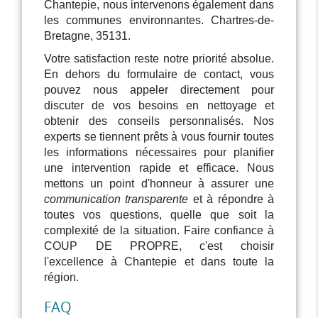
Chantepie, nous intervenons également dans
les communes environnantes. Chartres-de-
Bretagne, 35131.
Votre satisfaction reste notre priorité absolue.
En dehors du formulaire de contact, vous
pouvez nous appeler directement pour
discuter de vos besoins en nettoyage et
obtenir des conseils personnalisés. Nos
experts se tiennent prêts à vous fournir toutes
les informations nécessaires pour planifier
une intervention rapide et efficace. Nous
mettons un point d'honneur à assurer une
communication transparente
et à répondre à
toutes vos questions, quelle que soit la
complexité de la situation. Faire confiance à
COUP DE PROPRE, c'est choisir
l'excellence à Chantepie et dans toute la
région.
FAQ