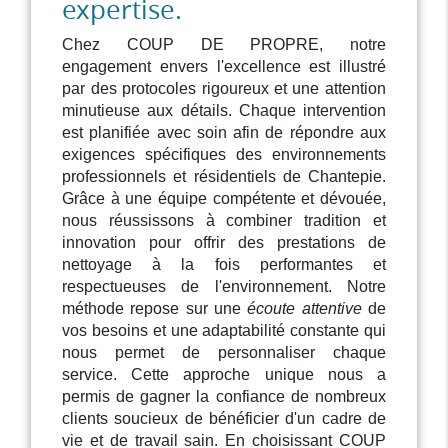
expertise.
Chez COUP DE PROPRE, notre
engagement envers l'excellence est illustré
par des protocoles rigoureux et une attention
minutieuse aux détails. Chaque intervention
est planifiée avec soin afin de répondre aux
exigences spécifiques des environnements
professionnels et résidentiels de Chantepie.
Grâce à une équipe compétente et dévouée,
nous réussissons à combiner tradition et
innovation pour offrir des prestations de
nettoyage à la fois performantes et
respectueuses de l'environnement. Notre
méthode repose sur une
écoute attentive
de
vos besoins et une adaptabilité constante qui
nous permet de personnaliser chaque
service. Cette approche unique nous a
permis de gagner la confiance de nombreux
clients soucieux de bénéficier d'un cadre de
vie et de travail sain. En choisissant COUP