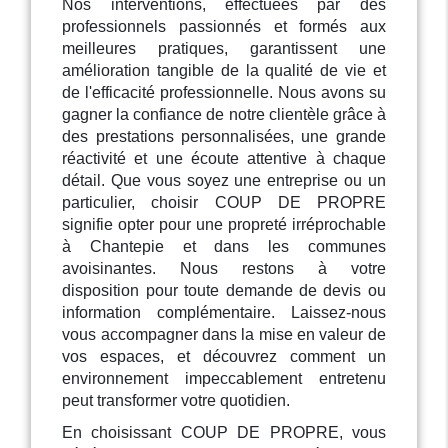
Nos interventions, effectuées par des
professionnels passionnés et formés aux
meilleures pratiques, garantissent une
amélioration tangible de la qualité de vie et
de l'efficacité professionnelle. Nous avons su
gagner la confiance de notre clientèle grâce à
des prestations personnalisées, une grande
réactivité et une écoute attentive à chaque
détail. Que vous soyez une entreprise ou un
particulier, choisir COUP DE PROPRE
signifie opter pour une propreté irréprochable
à Chantepie et dans les communes
avoisinantes. Nous restons à votre
disposition pour toute demande de devis ou
information complémentaire. Laissez-nous
vous accompagner dans la mise en valeur de
vos espaces, et découvrez comment un
environnement impeccablement entretenu
peut transformer votre quotidien.
En choisissant COUP DE PROPRE, vous