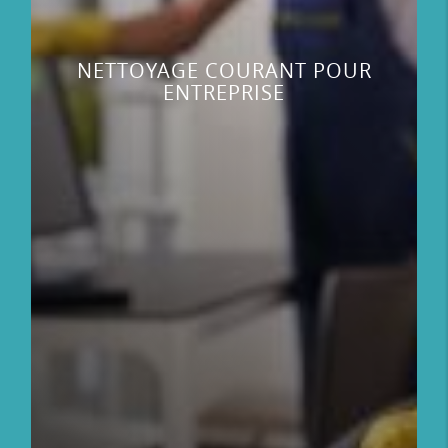
NETTOYAGE COURANT POUR
ENTREPRISE