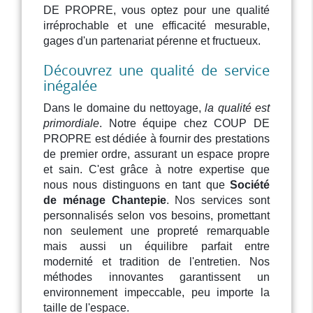
DE PROPRE, vous optez pour une qualité
irréprochable et une efficacité mesurable,
gages d'un partenariat pérenne et fructueux.
Découvrez une qualité de service
inégalée
Dans le domaine du nettoyage,
la qualité est
primordiale
. Notre équipe chez COUP DE
PROPRE est dédiée à fournir des prestations
de premier ordre, assurant un espace propre
et sain. C'est grâce à notre expertise que
nous nous distinguons en tant que
Société
de ménage Chantepie
. Nos services sont
personnalisés selon vos besoins, promettant
non seulement une propreté remarquable
mais aussi un équilibre parfait entre
modernité et tradition de l'entretien. Nos
méthodes innovantes garantissent un
environnement impeccable, peu importe la
taille de l'espace.