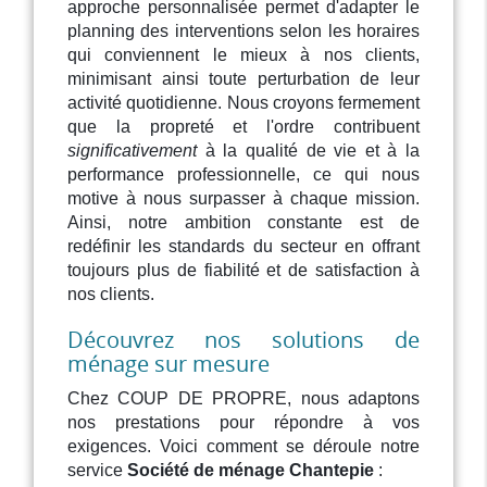
approche personnalisée permet d'adapter le
planning des interventions selon les horaires
qui conviennent le mieux à nos clients,
minimisant ainsi toute perturbation de leur
activité quotidienne. Nous croyons fermement
que la propreté et l'ordre contribuent
significativement
à la qualité de vie et à la
performance professionnelle, ce qui nous
motive à nous surpasser à chaque mission.
Ainsi, notre ambition constante est de
redéfinir les standards du secteur en offrant
toujours plus de fiabilité et de satisfaction à
nos clients.
Découvrez nos solutions de
ménage sur mesure
Chez COUP DE PROPRE, nous adaptons
nos prestations pour répondre à vos
exigences. Voici comment se déroule notre
service
Société de ménage Chantepie
: