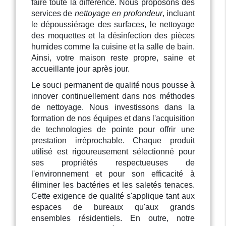
faire toute la différence. Nous proposons des
services de
nettoyage en profondeur
, incluant
le dépoussiérage des surfaces, le nettoyage
des moquettes et la désinfection des pièces
humides comme la cuisine et la salle de bain.
Ainsi, votre maison reste propre, saine et
accueillante jour après jour.
Le souci permanent de qualité nous pousse à
innover continuellement dans nos méthodes
de nettoyage. Nous investissons dans la
formation de nos équipes et dans l'acquisition
de technologies de pointe pour offrir une
prestation irréprochable. Chaque produit
utilisé est rigoureusement sélectionné pour
ses propriétés respectueuses de
l'environnement et pour son efficacité à
éliminer les bactéries et les saletés tenaces.
Cette exigence de qualité s'applique tant aux
espaces de bureaux qu'aux grands
ensembles résidentiels. En outre, notre