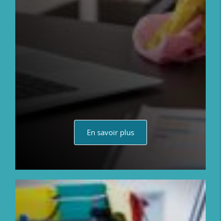
En savoir plus