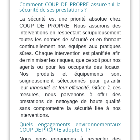
Comment COUP DE PROPRE assure-t-il la
sécurité de ses prestations ?
La sécurité est une priorité absolue chez
COUP DE PROPRE. Nous assurons des
interventions en respectant scrupuleusement
toutes les normes de sécurité et en formant
continuellement nos équipes aux pratiques
sûres. Chaque intervention est planifiée afin
de minimiser les risques, que ce soit pour nos
agents ou pour les occupants des locaux.
Nos produits et équipements sont
soigneusement sélectionnés pour garantir
leur
innocuité et leur efficacité
. Grâce à ces
mesures, nous parvenons à offrir des
prestations de nettoyage de haute qualité
sans compromettre la sécurité liée à nos
interventions.
Quels engagements environnementaux
COUP DE PROPRE adopte-t-il ?
Nous nous engageons à respecter des