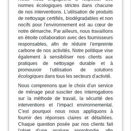
normes écologiques strictes dans chacune
de nos interventions. L'utilisation de produits
de nettoyage certifiés, biodégradables et non
nocifs pour l'environnement est au cœur de
notre démarche. Par ailleurs, nous travaillons
en étroite collaboration avec des fournisseurs
responsables, afin de réduire l'empreinte
carbone de nos activités. Notre politique vise
également à sensibiliser nos clients aux
pratiques de nettoyage durable et à
promouvoir l'utilisation de
solutions
écologiques
dans tous les secteurs d'activité.
Nous comprenons que le choix d'un service
de ménage peut susciter des interrogations
sur la méthode de travail, la sécurité des
interventions et l'impact environnemental.
C'est pourquoi nous nous appliquons à
fournir des réponses claires et détaillées.
Chaque question posée par nos clients fait
l'objet d'une analyse approfondie, afin