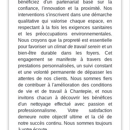
bénéficiez d'un partenariat basé sur la
confiance, l'innovation et la proximité. Nos
interventions s'inscrivent dans une démarche
qualitative qui valorise chaque espace, en
respectant à la fois les exigences sanitaires
et les préoccupations environnementales.
Nous croyons que la propreté est essentielle
pour favoriser un
climat de travail serein
et un
bien-être durable dans les foyers. Cet
engagement se manifeste à travers des
prestations personnalisées, un suivi constant
et une volonté permanente de dépasser les
attentes de nos clients. Nous sommes fiers
de contribuer à l'amélioration des conditions
de vie et de travail à Chantepie, et nous
invitons chacun à découvrir les bénéfices
d'un nettoyage effectué avec passion et
professionnalisme. Votre satisfaction
demeure notre objectif ultime et la clé de
notre succès continu. Nous sommes toujours
à votre écoute.