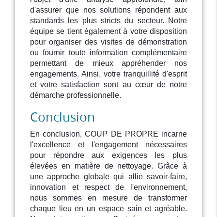
d'assurer que nos solutions répondent aux
standards les plus stricts du secteur. Notre
équipe se tient également à votre disposition
pour organiser des visites de démonstration
ou fournir toute information complémentaire
permettant de mieux appréhender nos
engagements. Ainsi, votre tranquillité d'esprit
et votre satisfaction sont au cœur de notre
démarche professionnelle.
Conclusion
En conclusion, COUP DE PROPRE incarne
l'excellence et l'engagement nécessaires
pour répondre aux exigences les plus
élevées en matière de nettoyage. Grâce à
une approche globale qui allie savoir-faire,
innovation et respect de l'environnement,
nous sommes en mesure de transformer
chaque lieu en un espace sain et agréable.