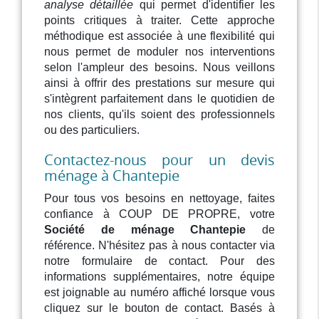
analyse détaillée
qui permet d'identifier les
points critiques à traiter. Cette approche
méthodique est associée à une flexibilité qui
nous permet de moduler nos interventions
selon l'ampleur des besoins. Nous veillons
ainsi à offrir des prestations sur mesure qui
s'intègrent parfaitement dans le quotidien de
nos clients, qu'ils soient des professionnels
ou des particuliers.
Contactez-nous pour un devis
ménage à Chantepie
Pour tous vos besoins en nettoyage, faites
confiance à COUP DE PROPRE, votre
Société de ménage Chantepie
de
référence. N'hésitez pas à nous contacter via
notre formulaire de contact. Pour des
informations supplémentaires, notre équipe
est joignable au numéro affiché lorsque vous
cliquez sur le bouton de contact. Basés à