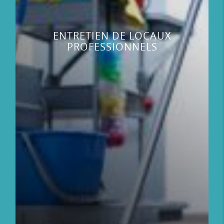
ENTRETIEN DE LOCAUX
PROFESSIONNELS