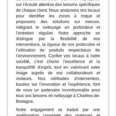
sur l'écoute attentive des besoins spécifiques
de chaque client. Nous analysons vos locaux
pour identifier les zones à risque et
proposons des solutions sur mesure,
intégrant le nettoyage en profondeur et
l'entretien régulier. Notre approche se
distingue par la flexibilité de nos
interventions, la rigueur de nos protocoles et
l'utilisation de produits respectueux de
l'environnement. Confier vos locaux à notre
société, c'est choisir l'excellence et la
tranquillité d'esprit, tout en valorisant votre
image auprès de vos collaborateurs et
visiteurs. Nos méthodes d'intervention,
basées sur l'innovation et l'expérience, font
de nous un partenaire incontournable pour
tous vos besoins en nettoyage à Chartres-de-
Bretagne.
Notre engagement se traduit par une
amélioration constante des pratiques et