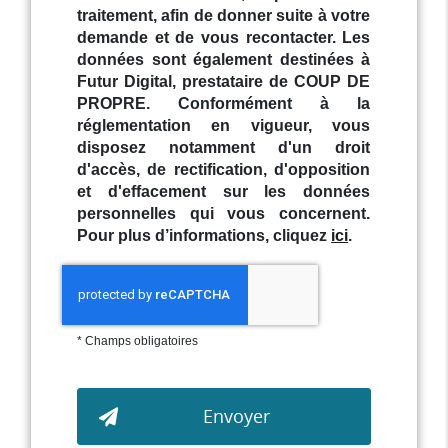
traitement, afin de donner suite à votre
demande et de vous recontacter. Les
données sont également destinées à
Futur Digital, prestataire de COUP DE
PROPRE. Conformément à la
réglementation en vigueur, vous
disposez notamment d'un droit
d'accès, de rectification, d'opposition
et d'effacement sur les données
personnelles qui vous concernent.
Pour plus d’informations, cliquez
ici
.
*
Champs obligatoires