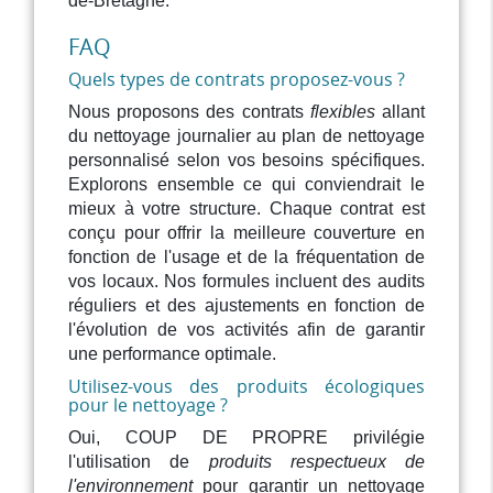
de-Bretagne.
FAQ
Quels types de contrats proposez-vous ?
Nous proposons des contrats
flexibles
allant
du nettoyage journalier au plan de nettoyage
personnalisé selon vos besoins spécifiques.
Explorons ensemble ce qui conviendrait le
mieux à votre structure. Chaque contrat est
conçu pour offrir la meilleure couverture en
fonction de l'usage et de la fréquentation de
vos locaux. Nos formules incluent des audits
réguliers et des ajustements en fonction de
l'évolution de vos activités afin de garantir
une performance optimale.
Utilisez-vous des produits écologiques
pour le nettoyage ?
Oui, COUP DE PROPRE privilégie
l'utilisation de
produits respectueux de
l'environnement
pour garantir un nettoyage