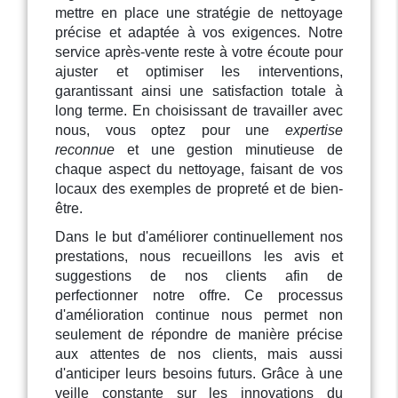
mettre en place une stratégie de nettoyage
précise et adaptée à vos exigences. Notre
service après-vente reste à votre écoute pour
ajuster et optimiser les interventions,
garantissant ainsi une satisfaction totale à
long terme. En choisissant de travailler avec
nous, vous optez pour une
expertise
reconnue
et une gestion minutieuse de
chaque aspect du nettoyage, faisant de vos
locaux des exemples de propreté et de bien-
être.
Dans le but d'améliorer continuellement nos
prestations, nous recueillons les avis et
suggestions de nos clients afin de
perfectionner notre offre. Ce processus
d'amélioration continue nous permet non
seulement de répondre de manière précise
aux attentes de nos clients, mais aussi
d'anticiper leurs besoins futurs. Grâce à une
veille constante sur les innovations du