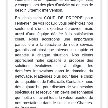
y compris lors des pics d'activité ou en cas de
besoin urgent d'intervention.
En choisissant COUP DE PROPRE pour
l'entretien de vos locaux, vous bénéficiez non
seulement d'une expertise éprouvée, mais
aussi d'une équipe dédiée à la satisfaction
client. Nous accordons une importance
particulière à la réactivité de notre service,
garantissant ainsi une intervention rapide et
adaptée à chaque situation. Nos clients
apprécient notre capacité à proposer des
solutions évolutives et à intégrer les
dernières innovations dans le domaine du
nettoyage. N'attendez plus pour faire le choix
de la qualité et de l'efficacité. Contactez-nous
dès aujourd'hui pour discuter de vos besoins
spécifiques et recevoir un devis personnalisé
qui mettra en avant toute la valeur ajoutée de
nos prestations dans le secteur de Chartres-