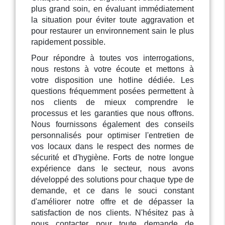
plus grand soin, en évaluant immédiatement
la situation pour éviter toute aggravation et
pour restaurer un environnement sain le plus
rapidement possible.
Pour répondre à toutes vos interrogations,
nous restons à votre écoute et mettons à
votre disposition une hotline dédiée. Les
questions fréquemment posées permettent à
nos clients de mieux comprendre le
processus et les garanties que nous offrons.
Nous fournissons également des conseils
personnalisés pour optimiser l'entretien de
vos locaux dans le respect des normes de
sécurité et d'hygiène. Forts de notre longue
expérience dans le secteur, nous avons
développé des solutions pour chaque type de
demande, et ce dans le souci constant
d'améliorer notre offre et de dépasser la
satisfaction de nos clients. N'hésitez pas à
nous contacter pour toute demande de