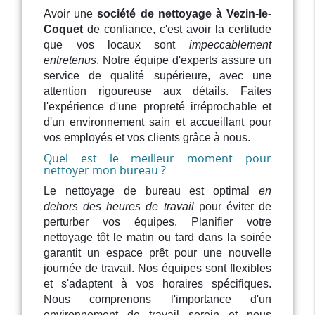
Avoir une
société de nettoyage à Vezin-le-
Coquet
de confiance, c'est avoir la certitude
que vos locaux sont
impeccablement
entretenus
. Notre équipe d'experts assure un
service de qualité supérieure, avec une
attention rigoureuse aux détails. Faites
l'expérience d'une propreté irréprochable et
d'un environnement sain et accueillant pour
vos employés et vos clients grâce à nous.
Quel est le meilleur moment pour
nettoyer mon bureau ?
Le nettoyage de bureau est optimal
en
dehors des heures de travail
pour éviter de
perturber vos équipes. Planifier votre
nettoyage tôt le matin ou tard dans la soirée
garantit un espace prêt pour une nouvelle
journée de travail. Nos équipes sont flexibles
et s'adaptent à vos horaires spécifiques.
Nous comprenons l'importance d'un
environnement de travail serein et nous