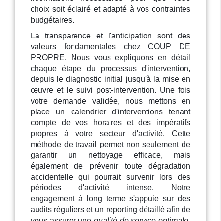
choix soit éclairé et adapté à vos contraintes
budgétaires.
La transparence et l'anticipation sont des
valeurs fondamentales chez COUP DE
PROPRE. Nous vous expliquons en détail
chaque étape du processus d'intervention,
depuis le diagnostic initial jusqu'à la mise en
œuvre et le suivi post-intervention. Une fois
votre demande validée, nous mettons en
place un calendrier d'interventions tenant
compte de vos horaires et des impératifs
propres à votre secteur d'activité. Cette
méthode de travail permet non seulement de
garantir un nettoyage efficace, mais
également de prévenir toute dégradation
accidentelle qui pourrait survenir lors des
périodes d'activité intense. Notre
engagement à long terme s'appuie sur des
audits réguliers et un reporting détaillé afin de
vous assurer une
qualité de service optimale
,