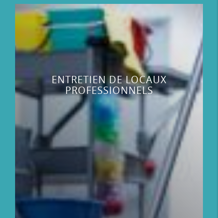
ENTRETIEN DE LOCAUX
PROFESSIONNELS