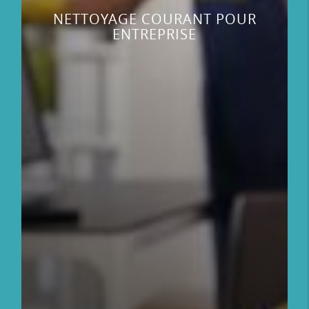
NETTOYAGE COURANT POUR
ENTREPRISE