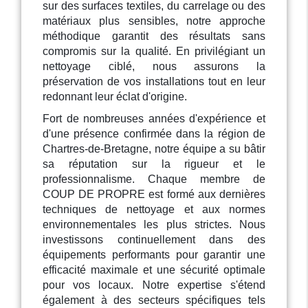
sur des surfaces textiles, du carrelage ou des
matériaux plus sensibles, notre approche
méthodique garantit des résultats sans
compromis sur la qualité. En privilégiant un
nettoyage ciblé, nous assurons la
préservation de vos installations tout en leur
redonnant leur éclat d'origine.
Fort de nombreuses années d'expérience et
d'une présence confirmée dans la région de
Chartres-de-Bretagne, notre équipe a su bâtir
sa réputation sur la rigueur et le
professionnalisme. Chaque membre de
COUP DE PROPRE est formé aux dernières
techniques de nettoyage et aux normes
environnementales les plus strictes. Nous
investissons continuellement dans des
équipements performants pour garantir une
efficacité maximale et une sécurité optimale
pour vos locaux. Notre expertise s'étend
également à des secteurs spécifiques tels