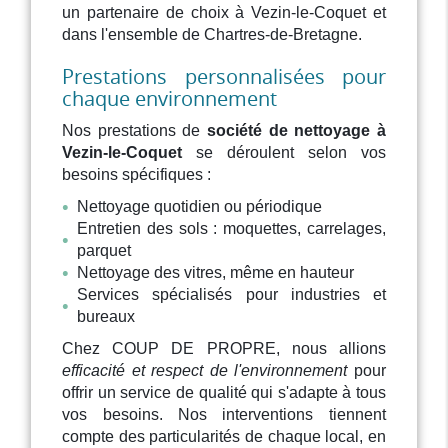
un partenaire de choix à Vezin-le-Coquet et
dans l'ensemble de Chartres-de-Bretagne.
Prestations personnalisées pour
chaque environnement
Nos prestations de
société de nettoyage à
Vezin-le-Coquet
se déroulent selon vos
besoins spécifiques :
Nettoyage quotidien ou périodique
Entretien des sols : moquettes, carrelages,
parquet
Nettoyage des vitres, même en hauteur
Services spécialisés pour industries et
bureaux
Chez COUP DE PROPRE, nous allions
efficacité et respect de l'environnement
pour
offrir un service de qualité qui s'adapte à tous
vos besoins. Nos interventions tiennent
compte des particularités de chaque local, en