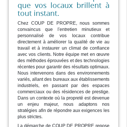
que vos locaux brillent à
tout instant.
Chez COUP DE PROPRE, nous sommes
convaincus que l'entretien minutieux et
personnalisé de vos locaux contribue
directement à améliorer la qualité de vie au
travail et à instaurer un climat de confiance
avec vos clients. Notre équipe met en œuvre
des méthodes éprouvées et des technologies
récentes pour garantir des résultats optimaux.
Nous intervenons dans des environnements
variés, allant des bureaux aux établissements
industriels, en passant par des espaces
commerciaux ou des résidences de prestige.
Dans un contexte où la propreté est devenue
un enjeu majeur, nous adaptons nos
stratégies afin de répondre aux exigences les
plus strictes.
La démarche de COUP DE PROPRE repose