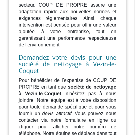
secteur, COUP DE PROPRE assure une
adaptation rapide aux nouvelles normes et
exigences réglementaires. Ainsi, chaque
intervention est pensée pour offrir une valeur
ajoutée à votre entreprise, tout en
garantissant une performance respectueuse
de l'environnement.
Demandez votre devis pour une
société de nettoyage à Vezin-le-
Coquet
Pour bénéficier de l'expertise de COUP DE
PROPRE en tant que
société de nettoyage
à Vezin-le-Coquet
, n'hésitez pas à nous
joindre. Notre équipe est à votre disposition
pour toute demande spécifique et pour vous
fournir un
devis attractif
. Vous pouvez nous
contacter via notre formulaire en ligne ou
cliquer pour afficher notre numéro de
téléphone. Notre équipe se déplace dans tout