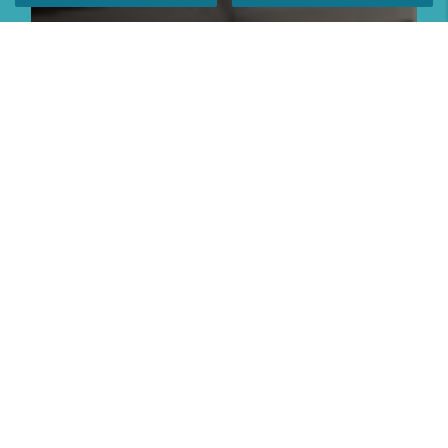
En savoir plus
ACCÈS RAPIDE