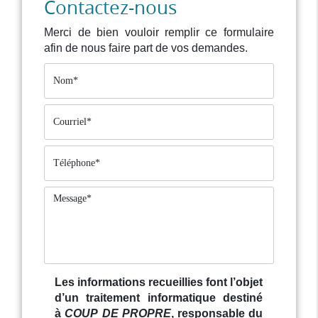
Contactez-nous
Merci de bien vouloir remplir ce formulaire
afin de nous faire part de vos demandes.
Les informations recueillies font l’objet
d’un traitement informatique destiné
à
COUP DE PROPRE
, responsable du