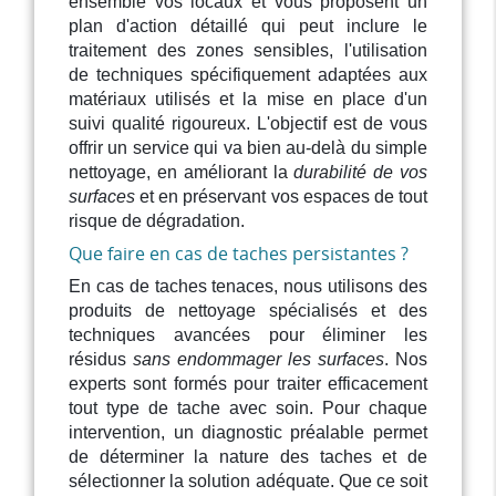
ensemble vos locaux et vous proposent un
plan d'action détaillé qui peut inclure le
traitement des zones sensibles, l'utilisation
de techniques spécifiquement adaptées aux
matériaux utilisés et la mise en place d'un
suivi qualité rigoureux. L'objectif est de vous
offrir un service qui va bien au-delà du simple
nettoyage, en améliorant la
durabilité de vos
surfaces
et en préservant vos espaces de tout
risque de dégradation.
Que faire en cas de taches persistantes ?
En cas de taches tenaces, nous utilisons des
produits de nettoyage spécialisés et des
techniques avancées pour éliminer les
résidus
sans endommager les surfaces
. Nos
experts sont formés pour traiter efficacement
tout type de tache avec soin. Pour chaque
intervention, un diagnostic préalable permet
de déterminer la nature des taches et de
sélectionner la solution adéquate. Que ce soit