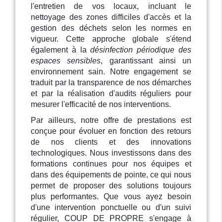
l'entretien de vos locaux, incluant le
nettoyage des zones difficiles d'accès et la
gestion des déchets selon les normes en
vigueur. Cette approche globale s'étend
également à la
désinfection périodique des
espaces sensibles
, garantissant ainsi un
environnement sain. Notre engagement se
traduit par la transparence de nos démarches
et par la réalisation d'audits réguliers pour
mesurer l'efficacité de nos interventions.
Par ailleurs, notre offre de prestations est
conçue pour évoluer en fonction des retours
de nos clients et des innovations
technologiques. Nous investissons dans des
formations continues pour nos équipes et
dans des équipements de pointe, ce qui nous
permet de proposer des solutions toujours
plus performantes. Que vous ayez besoin
d'une intervention ponctuelle ou d'un suivi
régulier, COUP DE PROPRE s'engage à