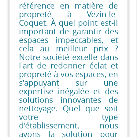
référence en matière de
propreté à Vezin-le-
Coquet. À quel point est-il
important de garantir des
espaces impeccables, et
cela au meilleur prix ?
Notre société excelle dans
l'art de redonner éclat et
propreté à vos espaces, en
s'appuyant sur une
expertise inégalée et des
solutions innovantes de
nettoyage. Quel que soit
votre type
d'établissement, nous
avons la solution pour