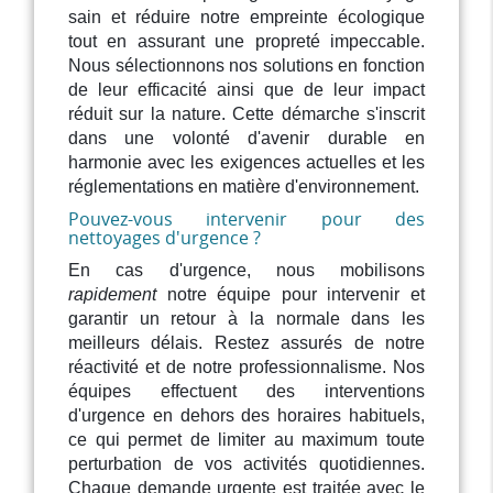
sain et réduire notre empreinte écologique
tout en assurant une propreté impeccable.
Nous sélectionnons nos solutions en fonction
de leur efficacité ainsi que de leur impact
réduit sur la nature. Cette démarche s'inscrit
dans une volonté d'avenir durable en
harmonie avec les exigences actuelles et les
réglementations en matière d'environnement.
Pouvez-vous intervenir pour des
nettoyages d'urgence ?
En cas d'urgence, nous mobilisons
rapidement
notre équipe pour intervenir et
garantir un retour à la normale dans les
meilleurs délais. Restez assurés de notre
réactivité et de notre professionnalisme. Nos
équipes effectuent des interventions
d'urgence en dehors des horaires habituels,
ce qui permet de limiter au maximum toute
perturbation de vos activités quotidiennes.
Chaque demande urgente est traitée avec le