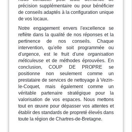
précision supplémentaire ou pour bénéficier
de conseils adaptés à la configuration unique
de vos locaux.
Notre engagement envers l'excellence se
reflète dans la qualité de nos réponses et la
pertinence de nos conseils. Chaque
intervention, qu'elle soit programmée ou
d'urgence, est le fruit d'une
organisation
méticuleuse
et de méthodes éprouvées. En
conclusion, COUP DE PROPRE se
positionne non seulement comme un
prestataire de services de nettoyage à Vezin-
le-Coquet, mais également comme un
véritable partenaire stratégique pour la
valorisation de vos espaces. Nous mettons
tout en œuvre pour dépasser vos attentes et
établir des standards de propreté élevés dans
toute la région de Chartres-de-Bretagne.