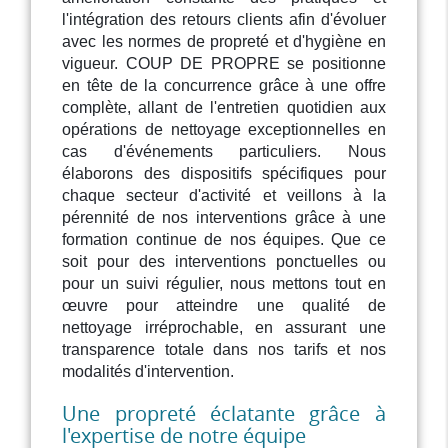
l'intégration des retours clients afin d'évoluer
avec les normes de propreté et d'hygiène en
vigueur. COUP DE PROPRE se positionne
en tête de la concurrence grâce à une offre
complète, allant de l'entretien quotidien aux
opérations de nettoyage exceptionnelles en
cas d'événements particuliers. Nous
élaborons des dispositifs spécifiques pour
chaque secteur d'activité et veillons à la
pérennité de nos interventions grâce à une
formation continue de nos équipes. Que ce
soit pour des interventions ponctuelles ou
pour un suivi régulier, nous mettons tout en
œuvre pour atteindre une qualité de
nettoyage irréprochable, en assurant une
transparence totale dans nos tarifs et nos
modalités d'intervention.
Une propreté éclatante grâce à
l'expertise de notre équipe