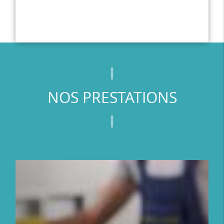
NOS PRESTATIONS