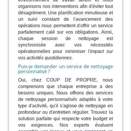
organisons nos interventions afin d'éviter tout
désagrément. Une planification minutieuse et
un suivi constant de l'avancement des
opérations nous permettent d'offrir un service
parfaitement calé sur vos obligations. Ainsi,
chaque session de nettoyage est
synchronisée avec vos nécessités
opérationnelles pour
minimiser l'impact sur
vos activités quotidiennes
.
Puis-je demander un service de nettoyage
personnalisé ?
Oui, chez COUP DE PROPRE, nous
comprenons que chaque entreprise a des
besoins uniques. Nous offrons des services
de nettoyage
personnalisés
adaptés à votre
type d'activité, qu'il s'agisse de nettoyage en
profondeur ou d'entretien régulier. Trouvez la
solution parfaite qui respecte votre budget et
vos exigences. Nos experts évaluent