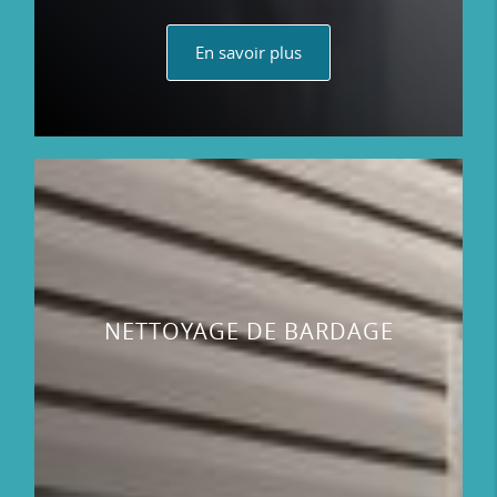
En savoir plus
NETTOYAGE DE BARDAGE