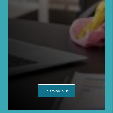
En savoir plus