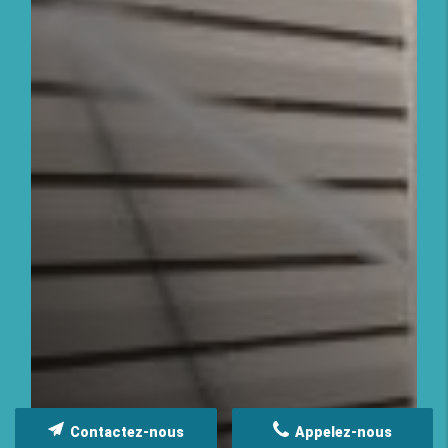
Contactez-nous
Appelez-nous