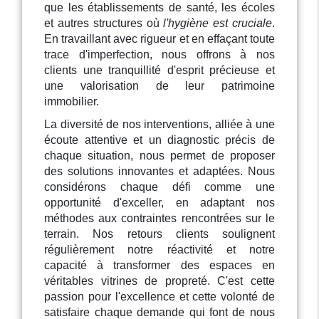
que les établissements de santé, les écoles
et autres structures où
l'hygiène est cruciale
.
En travaillant avec rigueur et en effaçant toute
trace d'imperfection, nous offrons à nos
clients une tranquillité d'esprit précieuse et
une valorisation de leur patrimoine
immobilier.
La diversité de nos interventions, alliée à une
écoute attentive et un diagnostic précis de
chaque situation, nous permet de proposer
des solutions innovantes et adaptées. Nous
considérons chaque défi comme une
opportunité d'exceller, en adaptant nos
méthodes aux contraintes rencontrées sur le
terrain. Nos retours clients soulignent
régulièrement notre réactivité et notre
capacité à transformer des espaces en
véritables vitrines de propreté. C'est cette
passion pour l'excellence et cette volonté de
satisfaire chaque demande qui font de nous