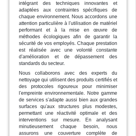
intégrant des techniques innovantes et
adaptées aux contraintes spécifiques de
chaque environnement. Nous accordons une
attention particulière à l'utilisation de matériel
performant et à la mise en œuvre de
méthodes écologiques afin de garantir la
sécurité de vos employés. Chaque prestation
est réalisée avec une volonté constante
d'amélioration et de dépassement des
standards du secteur.
Nous collaborons avec des experts du
nettoyage qui utilisent des produits certifiés et
des protocoles rigoureux pour minimiser
l'empreinte environnementale. Notre gamme
de services s'adapte aussi bien aux grandes
surfaces qu'aux structures plus modestes,
permettant une réactivité optimale et des
interventions sur mesure. En analysant
minutieusement chaque besoin, nous
assurons une couverture complète de