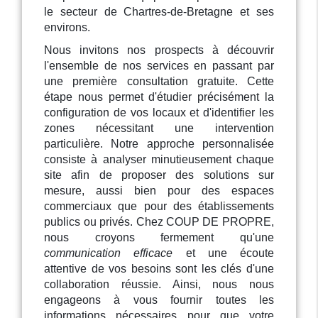
le secteur de Chartres-de-Bretagne et ses
environs.
Nous invitons nos prospects à découvrir
l'ensemble de nos services en passant par
une première consultation gratuite. Cette
étape nous permet d'étudier précisément la
configuration de vos locaux et d'identifier les
zones nécessitant une intervention
particulière. Notre approche personnalisée
consiste à analyser minutieusement chaque
site afin de proposer des solutions sur
mesure, aussi bien pour des espaces
commerciaux que pour des établissements
publics ou privés. Chez COUP DE PROPRE,
nous croyons fermement qu'une
communication efficace
et une écoute
attentive de vos besoins sont les clés d'une
collaboration réussie. Ainsi, nous nous
engageons à vous fournir toutes les
informations nécessaires pour que votre